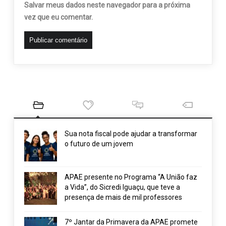
Salvar meus dados neste navegador para a próxima
vez que eu comentar.
Sua nota fiscal pode ajudar a transformar
o futuro de um jovem
APAE presente no Programa “A União faz
a Vida”, do Sicredi Iguaçu, que teve a
presença de mais de mil professores
7º Jantar da Primavera da APAE promete