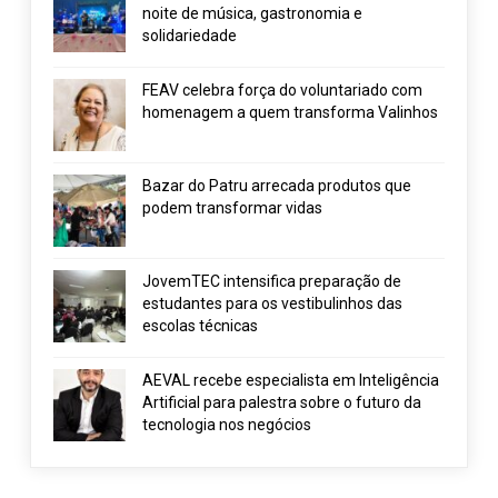
noite de música, gastronomia e
solidariedade
FEAV celebra força do voluntariado com
homenagem a quem transforma Valinhos
Bazar do Patru arrecada produtos que
podem transformar vidas
JovemTEC intensifica preparação de
estudantes para os vestibulinhos das
escolas técnicas
AEVAL recebe especialista em Inteligência
Artificial para palestra sobre o futuro da
tecnologia nos negócios