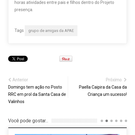
horas atividades entre pais e filhos dentro do Projeto
presença.
Tags
grupo de amigas da APAE
Anterior
Próximo
Domingo tem ação no Posto
Paella Caipira da Casa da
RRC em prol da Santa Casa de
Criança um sucesso!
Valinhos
Você pode gostar...