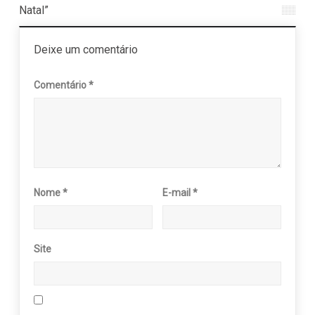
Natal”
Deixe um comentário
Comentário
*
Nome
*
E-mail
*
Site