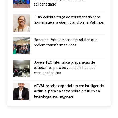
solidariedade
FEAV celebra força do voluntariado com
homenagem a quem transforma Valinhos
Bazar do Patru arrecada produtos que
podem transformar vidas
JovemTEC intensifica preparação de
estudantes para os vestibulinhos das
escolas técnicas
AEVAL recebe especialista em Inteligência
Artificial para palestra sobre o futuro da
tecnologia nos negócios