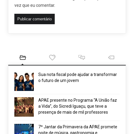
vez que eu comentar.
Sua nota fiscal pode ajudar a transformar
o futuro de um jovem
APAE presente no Programa “A União faz
a Vida”, do Sicredi Iguaçu, que teve a
presença de mais de mil professores
7º Jantar da Primavera da APAE promete
noite de música, gastronomia e