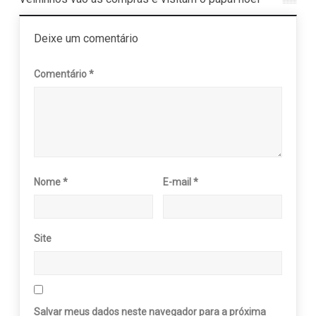
Deixe um comentário
Comentário
*
Nome
*
E-mail
*
Site
Salvar meus dados neste navegador para a próxima