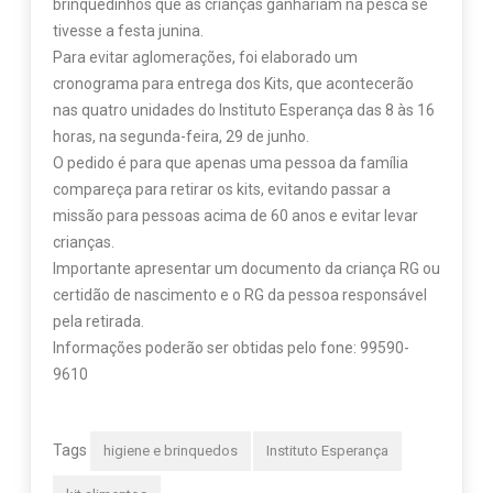
brinquedinhos que as crianças ganhariam na pesca se
tivesse a festa junina.
Para evitar aglomerações, foi elaborado um
cronograma para entrega dos Kits, que acontecerão
nas quatro unidades do Instituto Esperança das 8 às 16
horas, na segunda-feira, 29 de junho.
O pedido é para que apenas uma pessoa da família
compareça para retirar os kits, evitando passar a
missão para pessoas acima de 60 anos e evitar levar
crianças.
Importante apresentar um documento da criança RG ou
certidão de nascimento e o RG da pessoa responsável
pela retirada.
Informações poderão ser obtidas pelo fone: 99590-
9610
Tags
higiene e brinquedos
Instituto Esperança