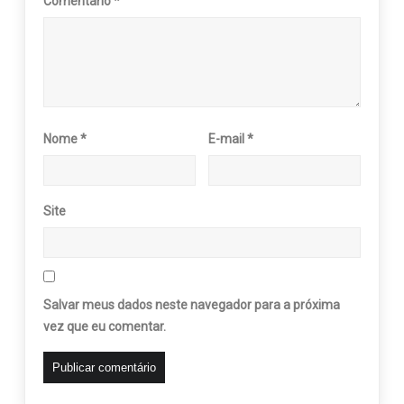
Comentário
*
Nome
*
E-mail
*
Site
Salvar meus dados neste navegador para a próxima
vez que eu comentar.