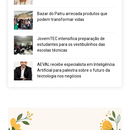
Bazar do Patru arrecada produtos que
podem transformar vidas
JovemTEC intensifica preparação de
estudantes para os vestibulinhos das
escolas técnicas
AEVAL recebe especialista em Inteligência
Artificial para palestra sobre o futuro da
tecnologia nos negócios