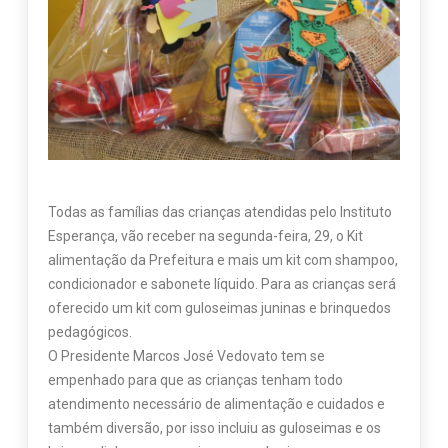
Todas as famílias das crianças atendidas pelo Instituto
Esperança, vão receber na segunda-feira, 29, o Kit
alimentação da Prefeitura e mais um kit com shampoo,
condicionador e sabonete líquido. Para as crianças será
oferecido um kit com guloseimas juninas e brinquedos
pedagógicos.
O Presidente Marcos José Vedovato tem se
empenhado para que as crianças tenham todo
atendimento necessário de alimentação e cuidados e
também diversão, por isso incluiu as guloseimas e os