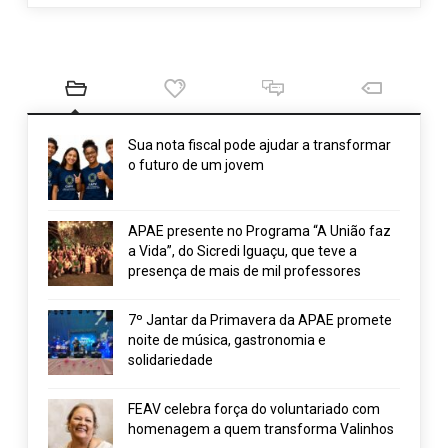
Sua nota fiscal pode ajudar a transformar
o futuro de um jovem
APAE presente no Programa “A União faz
a Vida”, do Sicredi Iguaçu, que teve a
presença de mais de mil professores
7º Jantar da Primavera da APAE promete
noite de música, gastronomia e
solidariedade
FEAV celebra força do voluntariado com
homenagem a quem transforma Valinhos