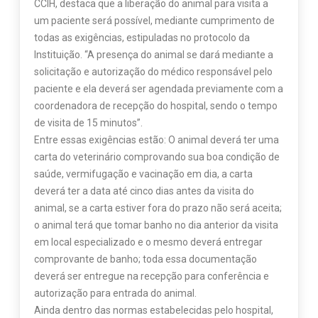
CCIH, destaca que a liberação do animal para visita a
um paciente será possível, mediante cumprimento de
todas as exigências, estipuladas no protocolo da
Instituição. “A presença do animal se dará mediante a
solicitação e autorização do médico responsável pelo
paciente e ela deverá ser agendada previamente com a
coordenadora de recepção do hospital, sendo o tempo
de visita de 15 minutos”.
Entre essas exigências estão: O animal deverá ter uma
carta do veterinário comprovando sua boa condição de
saúde, vermifugação e vacinação em dia, a carta
deverá ter a data até cinco dias antes da visita do
animal, se a carta estiver fora do prazo não será aceita;
o animal terá que tomar banho no dia anterior da visita
em local especializado e o mesmo deverá entregar
comprovante de banho; toda essa documentação
deverá ser entregue na recepção para conferência e
autorização para entrada do animal.
Ainda dentro das normas estabelecidas pelo hospital,