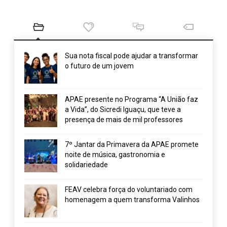
Sua nota fiscal pode ajudar a transformar
o futuro de um jovem
APAE presente no Programa “A União faz
a Vida”, do Sicredi Iguaçu, que teve a
presença de mais de mil professores
7º Jantar da Primavera da APAE promete
noite de música, gastronomia e
solidariedade
FEAV celebra força do voluntariado com
homenagem a quem transforma Valinhos