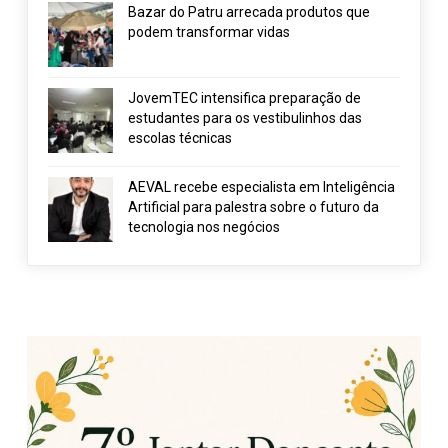
Bazar do Patru arrecada produtos que
podem transformar vidas
JovemTEC intensifica preparação de
estudantes para os vestibulinhos das
escolas técnicas
AEVAL recebe especialista em Inteligência
Artificial para palestra sobre o futuro da
tecnologia nos negócios