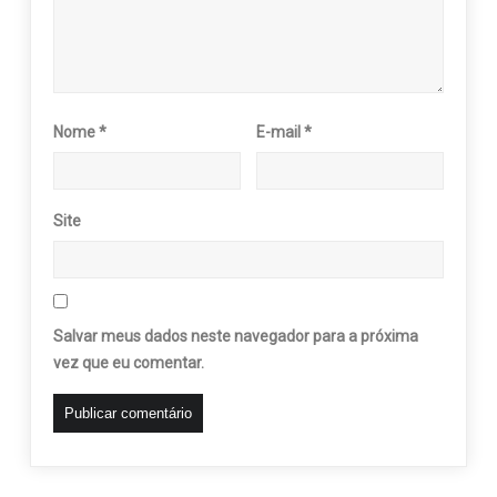
Nome
*
E-mail
*
Site
Salvar meus dados neste navegador para a próxima
vez que eu comentar.