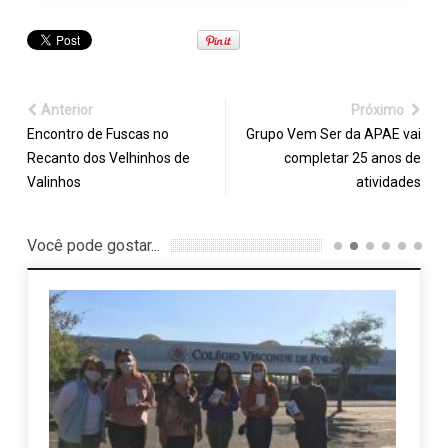
Anterior
Próximo
Encontro de Fuscas no
Grupo Vem Ser da APAE vai
Recanto dos Velhinhos de
completar 25 anos de
Valinhos
atividades
Você pode gostar...