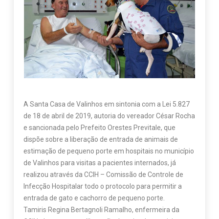
A Santa Casa de Valinhos em sintonia com a Lei 5.827
de 18 de abril de 2019, autoria do vereador César Rocha
e sancionada pelo Prefeito Orestes Previtale, que
dispõe sobre a liberação de entrada de animais de
estimação de pequeno porte em hospitais no município
de Valinhos para visitas a pacientes internados, já
realizou através da CCIH – Comissão de Controle de
Infecção Hospitalar todo o protocolo para permitir a
entrada de gato e cachorro de pequeno porte.
Tamiris Regina Bertagnoli Ramalho, enfermeira da