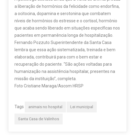
a liberação de hormônios da felicidade como endorfina,
a ocitocina, dopamina e serotonina que combatem
níveis de hormônios do estresse e o cortisol, hormônio
que acaba sendo liberado em situações específicas nos
pacientes em permanência longa de hospitalização.
Fernando Pozzuto Superintendente da Santa Casa
lembra que essa ação sistematizada, treinada e bem
elaborada, contribuirá para com o bem estar e
recuperação do paciente. “São ações voltadas para
humanização na assistência hospitalar, presentes na
missão da instituição”, completa.
Foto Cristiane Maraga/Ascom HRSP
Tags
animais no hospital
Lei municipal
Santa Casa de Valinhos