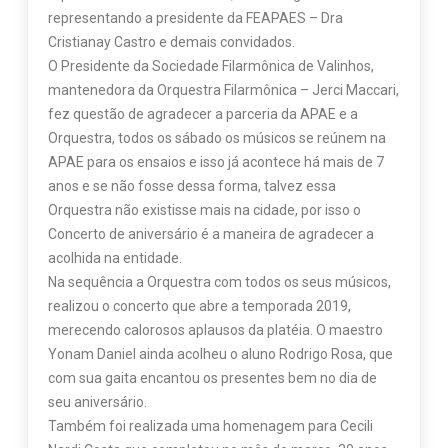
representando a presidente da FEAPAES – Dra
Cristianay Castro e demais convidados.
O Presidente da Sociedade Filarmônica de Valinhos,
mantenedora da Orquestra Filarmônica – Jerci Maccari,
fez questão de agradecer a parceria da APAE e a
Orquestra, todos os sábado os músicos se reúnem na
APAE para os ensaios e isso já acontece há mais de 7
anos e se não fosse dessa forma, talvez essa
Orquestra não existisse mais na cidade, por isso o
Concerto de aniversário é a maneira de agradecer a
acolhida na entidade.
Na sequência a Orquestra com todos os seus músicos,
realizou o concerto que abre a temporada 2019,
merecendo calorosos aplausos da platéia. O maestro
Yonam Daniel ainda acolheu o aluno Rodrigo Rosa, que
com sua gaita encantou os presentes bem no dia de
seu aniversário.
Também foi realizada uma homenagem para Cecili