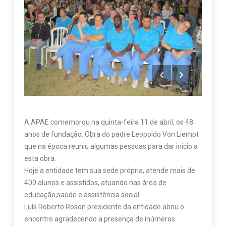
A APAE comemorou na quinta-feira 11 de abril, os 48
anos de fundação. Obra do padre Leopoldo Von Liempt
que na época reuniu algumas pessoas para dar início a
esta obra.
Hoje a entidade tem sua sede própria, atende mais de
400 alunos e assistidos, atuando nas área de
educação,saúde e assistência social.
Luís Roberto Roson presidente da entidade abriu o
encontro agradecendo a presença de inúmeros