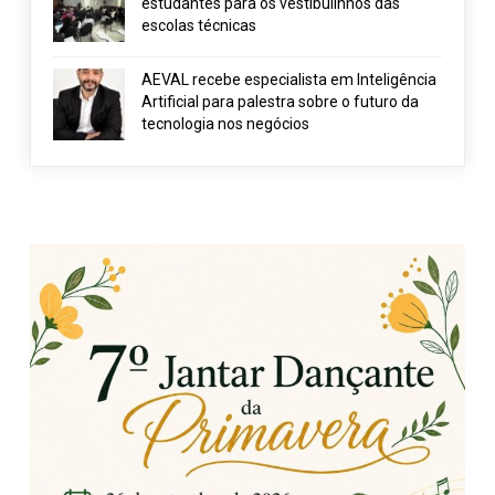
estudantes para os vestibulinhos das
escolas técnicas
AEVAL recebe especialista em Inteligência
Artificial para palestra sobre o futuro da
tecnologia nos negócios