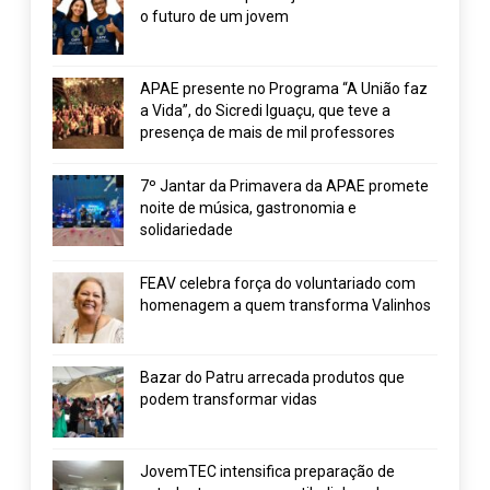
o futuro de um jovem
APAE presente no Programa “A União faz
a Vida”, do Sicredi Iguaçu, que teve a
presença de mais de mil professores
7º Jantar da Primavera da APAE promete
noite de música, gastronomia e
solidariedade
FEAV celebra força do voluntariado com
homenagem a quem transforma Valinhos
Bazar do Patru arrecada produtos que
podem transformar vidas
JovemTEC intensifica preparação de