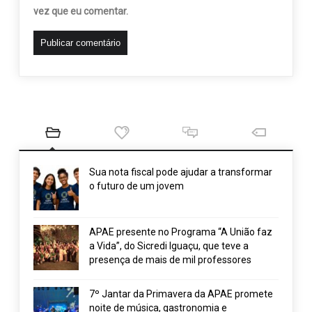
vez que eu comentar.
Sua nota fiscal pode ajudar a transformar
o futuro de um jovem
APAE presente no Programa “A União faz
a Vida”, do Sicredi Iguaçu, que teve a
presença de mais de mil professores
7º Jantar da Primavera da APAE promete
noite de música, gastronomia e