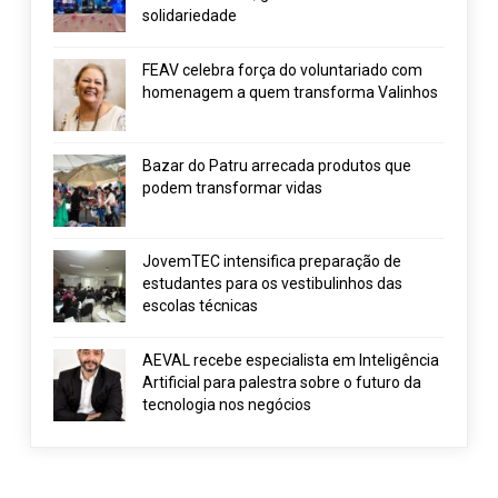
solidariedade
FEAV celebra força do voluntariado com
homenagem a quem transforma Valinhos
Bazar do Patru arrecada produtos que
podem transformar vidas
JovemTEC intensifica preparação de
estudantes para os vestibulinhos das
escolas técnicas
AEVAL recebe especialista em Inteligência
Artificial para palestra sobre o futuro da
tecnologia nos negócios