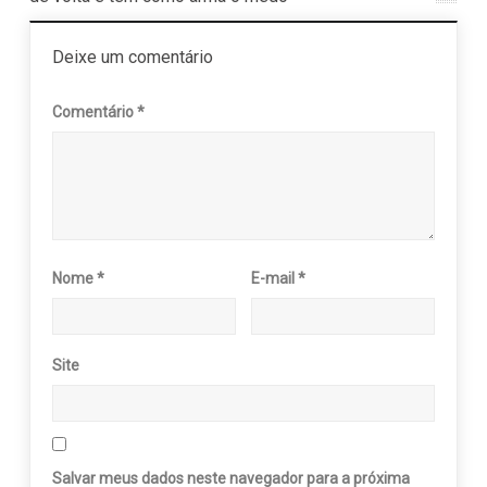
Deixe um comentário
Comentário
*
Nome
*
E-mail
*
Site
Salvar meus dados neste navegador para a próxima