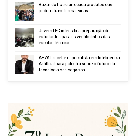
Bazar do Patru arrecada produtos que
podem transformar vidas
JovemTEC intensifica preparação de
estudantes para os vestibulinhos das
escolas técnicas
AEVAL recebe especialista em Inteligência
Artificial para palestra sobre o futuro da
tecnologia nos negócios