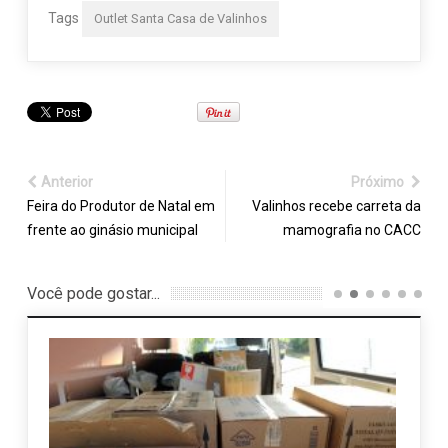
Tags
Outlet Santa Casa de Valinhos
Anterior
Próximo
Feira do Produtor de Natal em
Valinhos recebe carreta da
frente ao ginásio municipal
mamografia no CACC
Você pode gostar...