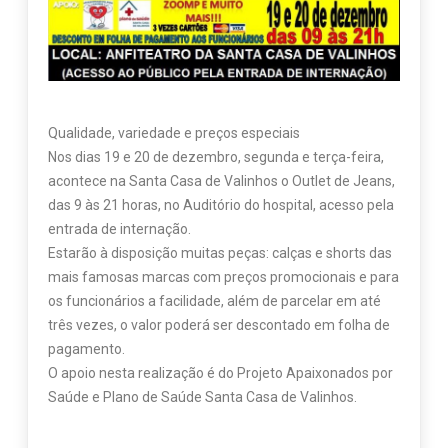
Qualidade, variedade e preços especiais
Nos dias 19 e 20 de dezembro, segunda e terça-feira,
acontece na Santa Casa de Valinhos o Outlet de Jeans,
das 9 às 21 horas, no Auditório do hospital, acesso pela
entrada de internação.
Estarão à disposição muitas peças: calças e shorts das
mais famosas marcas com preços promocionais e para
os funcionários a facilidade, além de parcelar em até
três vezes, o valor poderá ser descontado em folha de
pagamento.
O apoio nesta realização é do Projeto Apaixonados por
Saúde e Plano de Saúde Santa Casa de Valinhos.