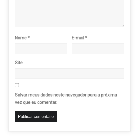
Nome
*
E-mail
*
Site
Salvar meus dados neste navegador para a próxima
vez que eu comentar.