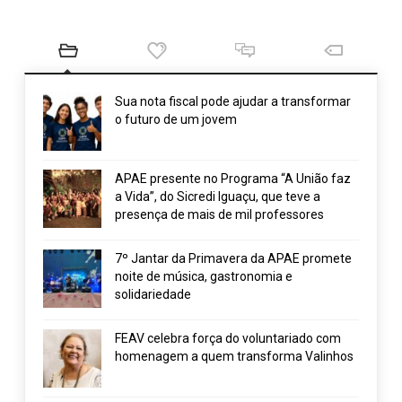
Sua nota fiscal pode ajudar a transformar
o futuro de um jovem
APAE presente no Programa “A União faz
a Vida”, do Sicredi Iguaçu, que teve a
presença de mais de mil professores
7º Jantar da Primavera da APAE promete
noite de música, gastronomia e
solidariedade
FEAV celebra força do voluntariado com
homenagem a quem transforma Valinhos