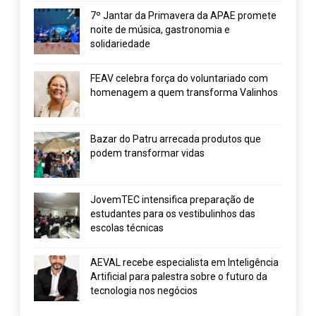
7º Jantar da Primavera da APAE promete
noite de música, gastronomia e
solidariedade
FEAV celebra força do voluntariado com
homenagem a quem transforma Valinhos
Bazar do Patru arrecada produtos que
podem transformar vidas
JovemTEC intensifica preparação de
estudantes para os vestibulinhos das
escolas técnicas
AEVAL recebe especialista em Inteligência
Artificial para palestra sobre o futuro da
tecnologia nos negócios