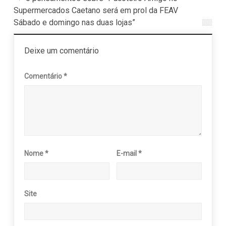
Supermercados Caetano será em prol da FEAV
Sábado e domingo nas duas lojas”
Deixe um comentário
Comentário
*
Nome
*
E-mail
*
Site