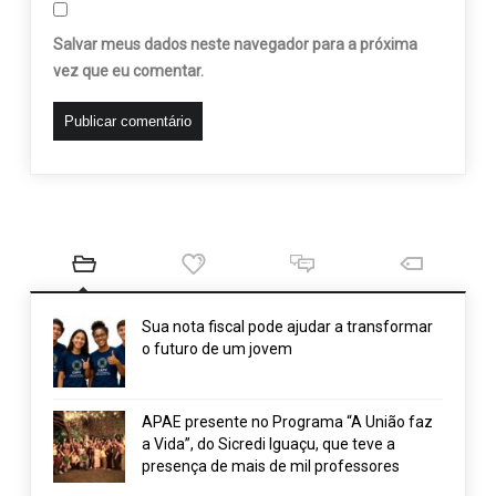
Salvar meus dados neste navegador para a próxima
vez que eu comentar.
Sua nota fiscal pode ajudar a transformar
o futuro de um jovem
APAE presente no Programa “A União faz
a Vida”, do Sicredi Iguaçu, que teve a
presença de mais de mil professores