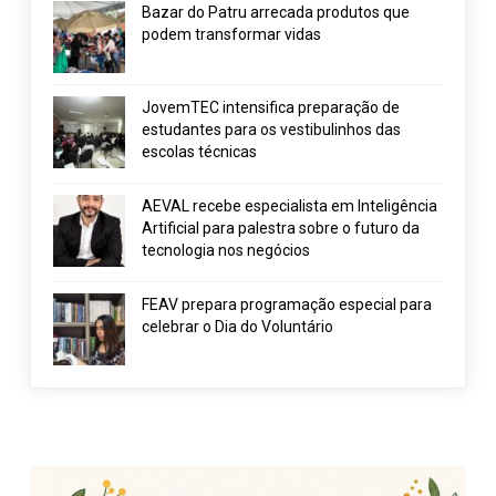
Bazar do Patru arrecada produtos que
podem transformar vidas
JovemTEC intensifica preparação de
estudantes para os vestibulinhos das
escolas técnicas
AEVAL recebe especialista em Inteligência
Artificial para palestra sobre o futuro da
tecnologia nos negócios
FEAV prepara programação especial para
celebrar o Dia do Voluntário