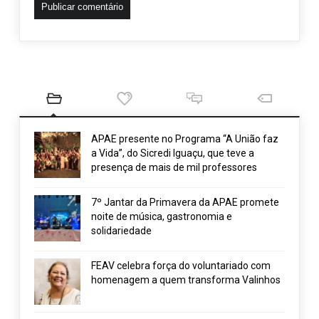
APAE presente no Programa “A União faz
a Vida”, do Sicredi Iguaçu, que teve a
presença de mais de mil professores
7º Jantar da Primavera da APAE promete
noite de música, gastronomia e
solidariedade
FEAV celebra força do voluntariado com
homenagem a quem transforma Valinhos