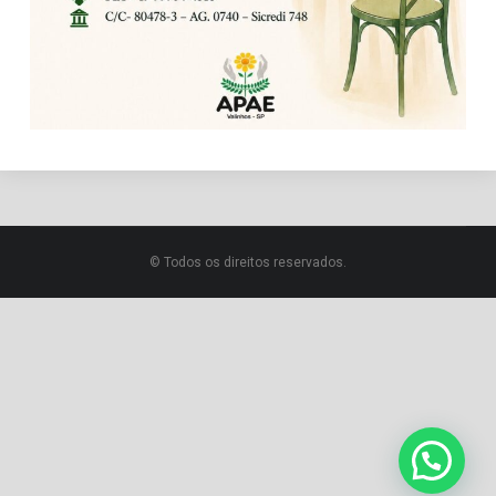
© Todos os direitos reservados.