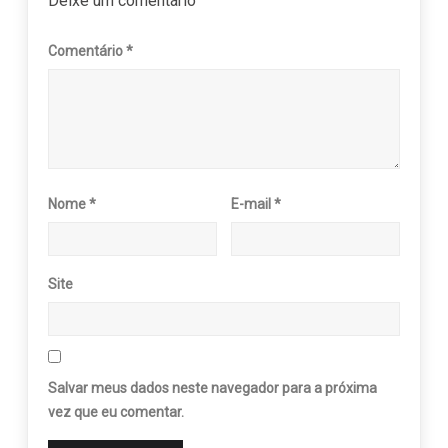
Deixe um comentário
Comentário
*
Nome
*
E-mail
*
Site
Salvar meus dados neste navegador para a próxima
vez que eu comentar.