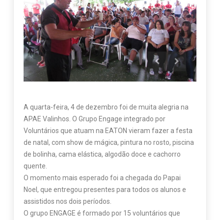
A quarta-feira, 4 de dezembro foi de muita alegria na
APAE Valinhos. O Grupo Engage integrado por
Voluntários que atuam na EATON vieram fazer a festa
de natal, com show de mágica, pintura no rosto, piscina
de bolinha, cama elástica, algodão doce e cachorro
quente.
O momento mais esperado foi a chegada do Papai
Noel, que entregou presentes para todos os alunos e
assistidos nos dois períodos.
O grupo ENGAGE é formado por 15 voluntários que