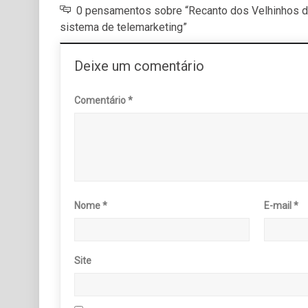
0 pensamentos sobre “Recanto dos Velhinhos de
sistema de telemarketing”
Deixe um comentário
Comentário
*
Nome
*
E-mail
*
Site