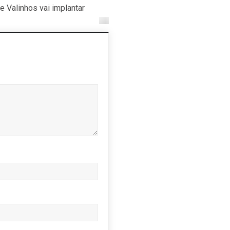
 Valinhos vai implantar