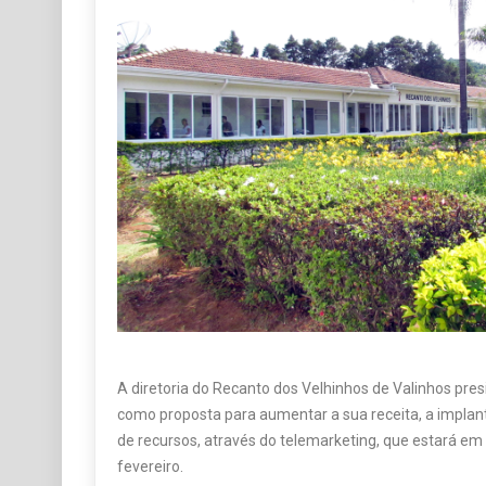
A diretoria do Recanto dos Velhinhos de Valinhos presi
como proposta para aumentar a sua receita, a implan
de recursos, através do telemarketing, que estará em v
fevereiro.