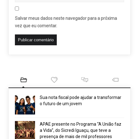
Salvar meus dados neste navegador para a próxima
vez que eu comentar.
Sua nota fiscal pode ajudar a transformar
o futuro de um jovem
APAE presente no Programa “A União faz
a Vida”, do Sicredi Iguaçu, que teve a
presença de mais de mil professores