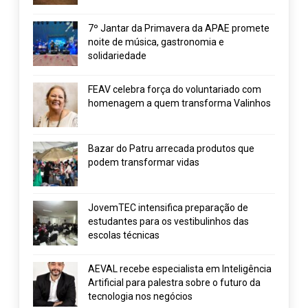
7º Jantar da Primavera da APAE promete
noite de música, gastronomia e
solidariedade
FEAV celebra força do voluntariado com
homenagem a quem transforma Valinhos
Bazar do Patru arrecada produtos que
podem transformar vidas
JovemTEC intensifica preparação de
estudantes para os vestibulinhos das
escolas técnicas
AEVAL recebe especialista em Inteligência
Artificial para palestra sobre o futuro da
tecnologia nos negócios