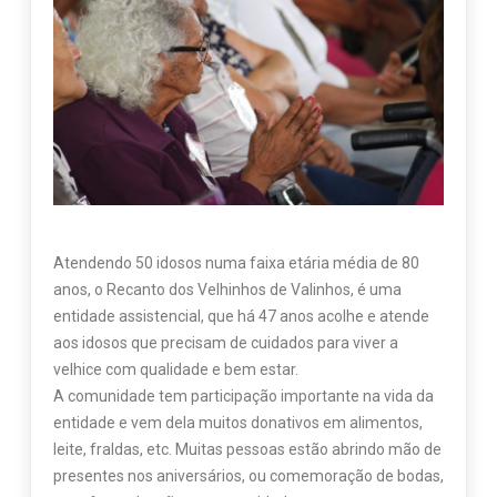
Atendendo 50 idosos numa faixa etária média de 80
anos, o Recanto dos Velhinhos de Valinhos, é uma
entidade assistencial, que há 47 anos acolhe e atende
aos idosos que precisam de cuidados para viver a
velhice com qualidade e bem estar.
A comunidade tem participação importante na vida da
entidade e vem dela muitos donativos em alimentos,
leite, fraldas, etc. Muitas pessoas estão abrindo mão de
presentes nos aniversários, ou comemoração de bodas,