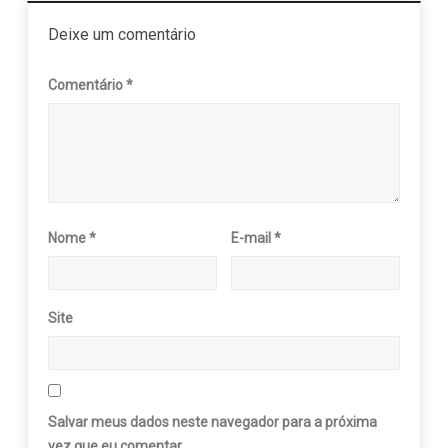
Deixe um comentário
Comentário
*
Nome
*
E-mail
*
Site
Salvar meus dados neste navegador para a próxima
vez que eu comentar.