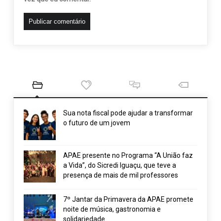
Sua nota fiscal pode ajudar a transformar
o futuro de um jovem
APAE presente no Programa “A União faz
a Vida”, do Sicredi Iguaçu, que teve a
presença de mais de mil professores
7º Jantar da Primavera da APAE promete
noite de música, gastronomia e
solidariedade