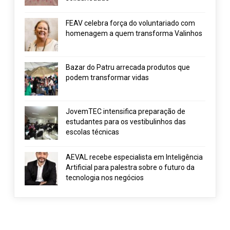
FEAV celebra força do voluntariado com
homenagem a quem transforma Valinhos
Bazar do Patru arrecada produtos que
podem transformar vidas
JovemTEC intensifica preparação de
estudantes para os vestibulinhos das
escolas técnicas
AEVAL recebe especialista em Inteligência
Artificial para palestra sobre o futuro da
tecnologia nos negócios