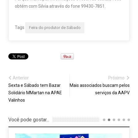
obtém com Silvia através do fone 99430-7851.
Tags
Feira do produtor de Sábado
Anterior
Próximo
Sexta e Sábado tem Bazar
Mais associados buscam pelos
Solidário MMartan na APAE
serviços da AAPV
Valinhos
Você pode gostar...