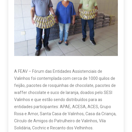
A FEAV – Fórum das Entidades Assistenciais de
Valinhos foi contemplada com cerca de 1000 quilos de
feijão, pacotes de rosquinhas de chocolate, pacotes de
waffer chocolate e suco de laranja, doados pelo SESI
Valinhos e que estão sendo distribuídos para as
entidades participantes: APAE, ACESA, ACES, Grupo
Rosa e Amor, Santa Casa de Valinhos, Casa da Criança,
Círculo de Amigos do Patrulheiro de Valinhos, Vila
Solidária, Cochric e Recanto dos Velhinhos.