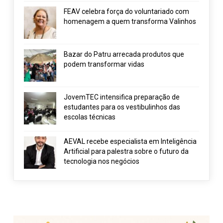
FEAV celebra força do voluntariado com
homenagem a quem transforma Valinhos
Bazar do Patru arrecada produtos que
podem transformar vidas
JovemTEC intensifica preparação de
estudantes para os vestibulinhos das
escolas técnicas
AEVAL recebe especialista em Inteligência
Artificial para palestra sobre o futuro da
tecnologia nos negócios