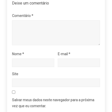
Deixe um comentário
Comentário
*
Nome
*
E-mail
*
Site
Salvar meus dados neste navegador para a próxima
vez que eu comentar.