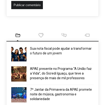
Sua nota fiscal pode ajudar a transformar
o futuro de um jovem
APAE presente no Programa “A União faz
a Vida”, do Sicredi Iguaçu, que teve a
presença de mais de mil professores
7º Jantar da Primavera da APAE promete
noite de música, gastronomia e
solidariedade