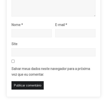
Nome
*
E-mail
*
Site
Salvar meus dados neste navegador para a próxima
vez que eu comentar.