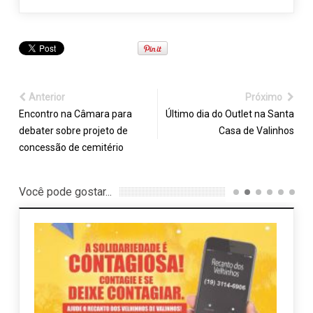
Anterior
Próximo
Encontro na Câmara para
Último dia do Outlet na Santa
debater sobre projeto de
Casa de Valinhos
concessão de cemitério
Você pode gostar...