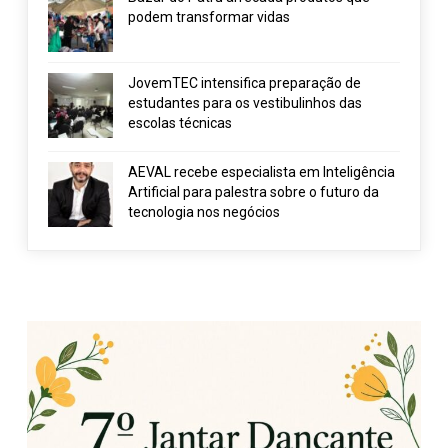
podem transformar vidas
JovemTEC intensifica preparação de
estudantes para os vestibulinhos das
escolas técnicas
AEVAL recebe especialista em Inteligência
Artificial para palestra sobre o futuro da
tecnologia nos negócios