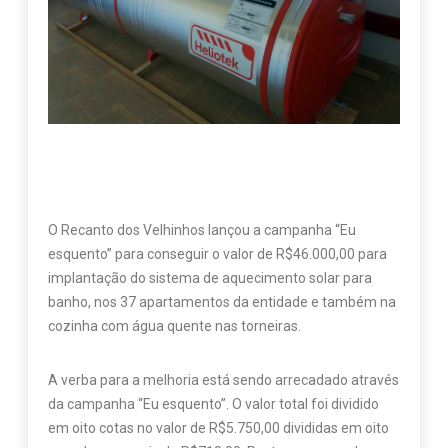
O Recanto dos Velhinhos lançou a campanha “Eu
esquento” para conseguir o valor de R$46.000,00 para
implantação do sistema de aquecimento solar para
banho, nos 37 apartamentos da entidade e também na
cozinha com água quente nas torneiras.
A verba para a melhoria está sendo arrecadado através
da campanha “Eu esquento”. O valor total foi dividido
em oito cotas no valor de R$5.750,00 divididas em oito