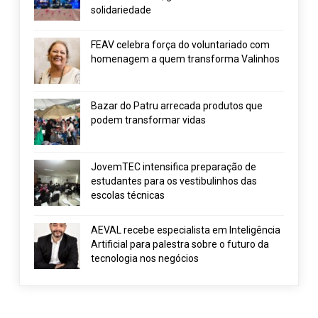
solidariedade
FEAV celebra força do voluntariado com
homenagem a quem transforma Valinhos
Bazar do Patru arrecada produtos que
podem transformar vidas
JovemTEC intensifica preparação de
estudantes para os vestibulinhos das
escolas técnicas
AEVAL recebe especialista em Inteligência
Artificial para palestra sobre o futuro da
tecnologia nos negócios