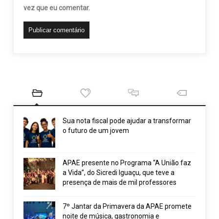
vez que eu comentar.
Sua nota fiscal pode ajudar a transformar
o futuro de um jovem
APAE presente no Programa “A União faz
a Vida”, do Sicredi Iguaçu, que teve a
presença de mais de mil professores
7º Jantar da Primavera da APAE promete
noite de música, gastronomia e