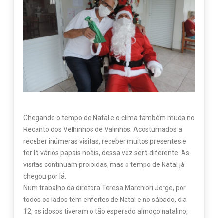
Chegando o tempo de Natal e o clima também muda no
Recanto dos Velhinhos de Valinhos. Acostumados a
receber inúmeras visitas, receber muitos presentes e
ter lá vários papais noéis, dessa vez será diferente. As
visitas continuam proibidas, mas o tempo de Natal já
chegou por lá.
Num trabalho da diretora Teresa Marchiori Jorge, por
todos os lados tem enfeites de Natal e no sábado, dia
12, os idosos tiveram o tão esperado almoço natalino,