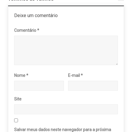
Deixe um comentário
Comentário
*
Nome
*
E-mail
*
Site
Salvar meus dados neste navegador para a próxima