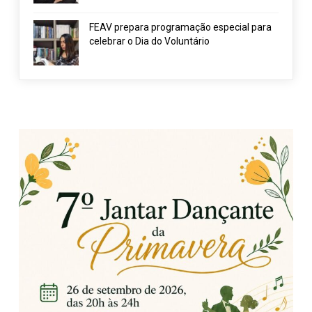
FEAV prepara programação especial para
celebrar o Dia do Voluntário