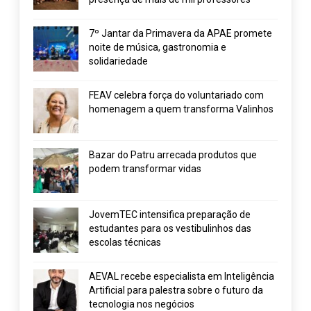
7º Jantar da Primavera da APAE promete
noite de música, gastronomia e
solidariedade
FEAV celebra força do voluntariado com
homenagem a quem transforma Valinhos
Bazar do Patru arrecada produtos que
podem transformar vidas
JovemTEC intensifica preparação de
estudantes para os vestibulinhos das
escolas técnicas
AEVAL recebe especialista em Inteligência
Artificial para palestra sobre o futuro da
tecnologia nos negócios