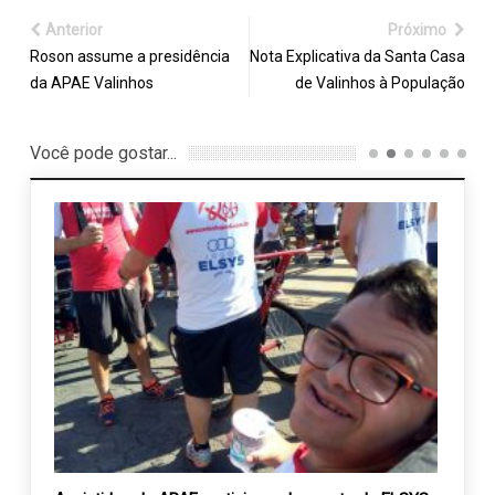
Anterior
Próximo
Roson assume a presidência
Nota Explicativa da Santa Casa
da APAE Valinhos
de Valinhos à População
Você pode gostar...