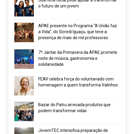
o futuro de um jovem
APAE presente no Programa “A União faz
a Vida”, do Sicredi Iguaçu, que teve a
presença de mais de mil professores
7º Jantar da Primavera da APAE promete
noite de música, gastronomia e
solidariedade
FEAV celebra força do voluntariado com
homenagem a quem transforma Valinhos
Bazar do Patru arrecada produtos que
podem transformar vidas
JovemTEC intensifica preparação de