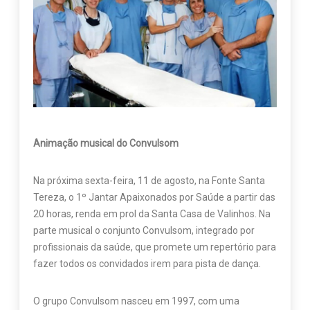
Animação musical do Convulsom
Na próxima sexta-feira, 11 de agosto, na Fonte Santa
Tereza, o 1º Jantar Apaixonados por Saúde a partir das
20 horas, renda em prol da Santa Casa de Valinhos. Na
parte musical o conjunto Convulsom, integrado por
profissionais da saúde, que promete um repertório para
fazer todos os convidados irem para pista de dança.
O grupo Convulsom nasceu em 1997, com uma