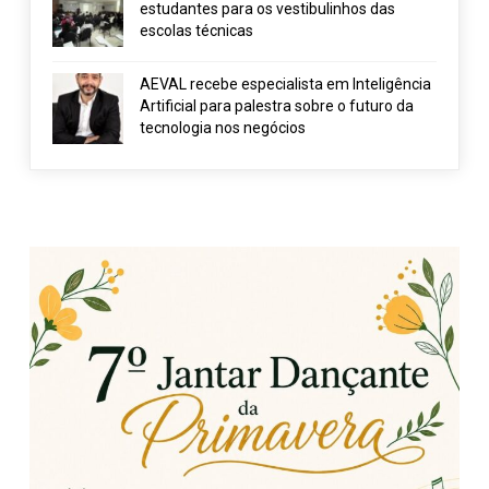
estudantes para os vestibulinhos das
escolas técnicas
AEVAL recebe especialista em Inteligência
Artificial para palestra sobre o futuro da
tecnologia nos negócios