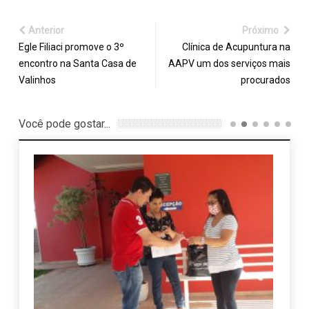
Anterior
Próximo
Egle Filiaci promove o 3º
Clínica de Acupuntura na
encontro na Santa Casa de
AAPV um dos serviços mais
Valinhos
procurados
Você pode gostar...