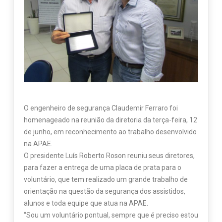
O engenheiro de segurança Claudemir Ferraro foi
homenageado na reunião da diretoria da terça-feira, 12
de junho, em reconhecimento ao trabalho desenvolvido
na APAE.
O presidente Luís Roberto Roson reuniu seus diretores,
para fazer a entrega de uma placa de prata para o
voluntário, que tem realizado um grande trabalho de
orientação na questão da segurança dos assistidos,
alunos e toda equipe que atua na APAE.
“Sou um voluntário pontual, sempre que é preciso estou