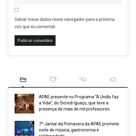
Salvar meus dados neste navegador para a próxima
vez que eu comentar.
APAE presente no Programa “A União faz
a Vida”, do Sicredi Iguaçu, que teve a
presença de mais de mil professores
7º Jantar da Primavera da APAE promete
noite de música, gastronomia e