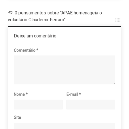
0 pensamentos sobre “APAE homenageia o
voluntário Claudemir Ferraro”
Deixe um comentário
Comentário
*
Nome
*
E-mail
*
Site