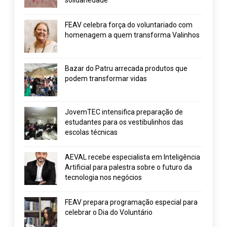
solidariedade
FEAV celebra força do voluntariado com
homenagem a quem transforma Valinhos
Bazar do Patru arrecada produtos que
podem transformar vidas
JovemTEC intensifica preparação de
estudantes para os vestibulinhos das
escolas técnicas
AEVAL recebe especialista em Inteligência
Artificial para palestra sobre o futuro da
tecnologia nos negócios
FEAV prepara programação especial para
celebrar o Dia do Voluntário