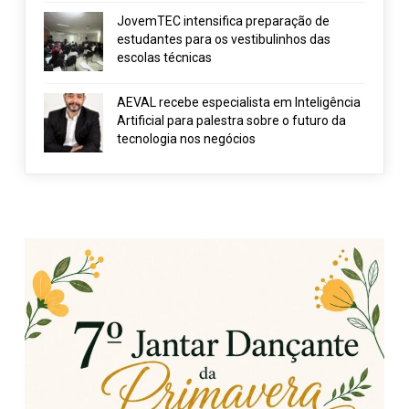
JovemTEC intensifica preparação de
estudantes para os vestibulinhos das
escolas técnicas
AEVAL recebe especialista em Inteligência
Artificial para palestra sobre o futuro da
tecnologia nos negócios