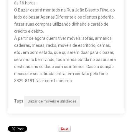
às 16 horas.
O Bazar estará montado na Rua João Bissoto Filho, ao
lado do bazar Apenas Diferente e os clientes poderão
fazer suas compras utilizando dinheiro e cartão de
crédito e débito.
A partir de agora quem tiver móveis: sofás, armários,
cadeiras, mesas, racks, móveis de escritório, camas,
etc., em bom estado, que quiserem doar para o bazar,
será muito bem vindo, toda renda obtida no bazar será
destinada no cuidado com os internos. Caso a doação
necessite ser retirada entrar em contato pelo fone
3829-8181 falar com Leonardo.
Tags
Bazar de móveis e utilIdades