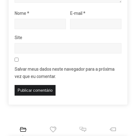
Nome
*
E-mail
*
Site
Salvar meus dados neste navegador para a próxima
vez que eu comentar.