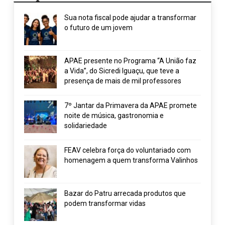
Sua nota fiscal pode ajudar a transformar
o futuro de um jovem
APAE presente no Programa “A União faz
a Vida”, do Sicredi Iguaçu, que teve a
presença de mais de mil professores
7º Jantar da Primavera da APAE promete
noite de música, gastronomia e
solidariedade
FEAV celebra força do voluntariado com
homenagem a quem transforma Valinhos
Bazar do Patru arrecada produtos que
podem transformar vidas