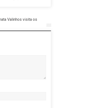
ta Valinhos visita os