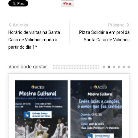
Anterior
Próximo
Horário de visitas na Santa
Pizza Solidária em prol da
Casa de Valinhos muda a
Santa Casa de Valinhos
partir do dia 1º
Você pode gostar...