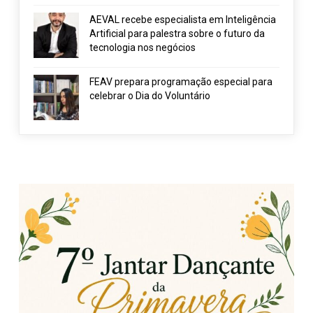
AEVAL recebe especialista em Inteligência
Artificial para palestra sobre o futuro da
tecnologia nos negócios
FEAV prepara programação especial para
celebrar o Dia do Voluntário