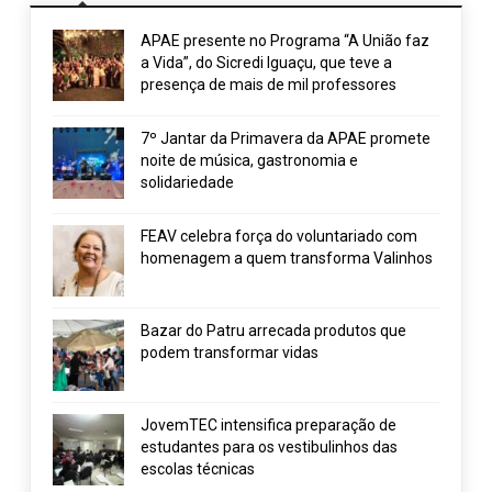
APAE presente no Programa “A União faz
a Vida”, do Sicredi Iguaçu, que teve a
presença de mais de mil professores
7º Jantar da Primavera da APAE promete
noite de música, gastronomia e
solidariedade
FEAV celebra força do voluntariado com
homenagem a quem transforma Valinhos
Bazar do Patru arrecada produtos que
podem transformar vidas
JovemTEC intensifica preparação de
estudantes para os vestibulinhos das
escolas técnicas