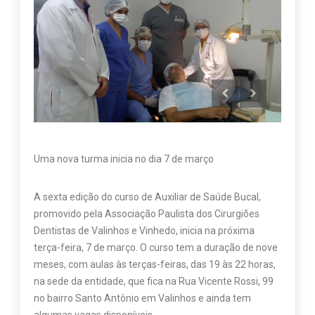
Uma nova turma inicia no dia 7 de março
A sexta edição do curso de Auxiliar de Saúde Bucal,
promovido pela Associação Paulista dos Cirurgiões
Dentistas de Valinhos e Vinhedo, inicia na próxima
terça-feira, 7 de março. O curso tem a duração de nove
meses, com aulas às terças-feiras, das 19 às 22 horas,
na sede da entidade, que fica na Rua Vicente Rossi, 99
no bairro Santo Antônio em Valinhos e ainda tem
algumas vagas disponíveis.