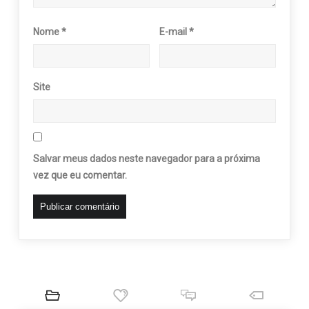
Nome
*
E-mail
*
Site
Salvar meus dados neste navegador para a próxima
vez que eu comentar.