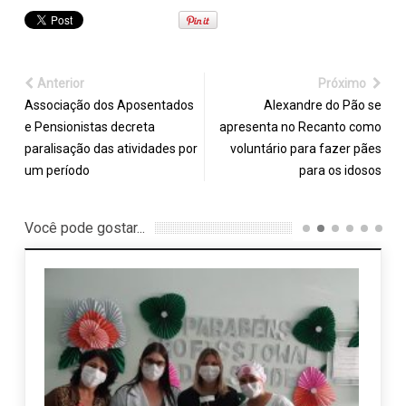
Anterior
Próximo
Associação dos Aposentados
Alexandre do Pão se
e Pensionistas decreta
apresenta no Recanto como
paralisação das atividades por
voluntário para fazer pães
um período
para os idosos
Você pode gostar...