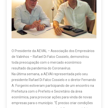
O Presidente da AEVAL – Associação dos Empresários
de Valinhos – Rafael Di Falco Cossielo, demonstrou
toda preocupação com o mercado econômico
resultado da pandemia do Coronavírus.
Na última semana, a AEVAl representada pelo seu
presidente Rafael Di Falco Cossielo e o diretor Fernando
A. Forgerini estiveram participando de um encontro na
Prefeitura com o Prefeito e Secretário da área
econômica, para provocar ações para vinda de novas
empresas para o município. “É preciso criar condições