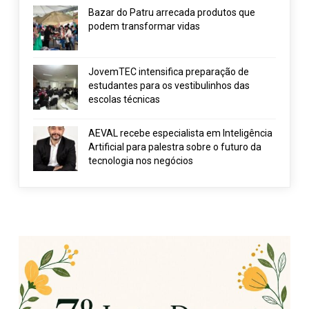
Bazar do Patru arrecada produtos que
podem transformar vidas
JovemTEC intensifica preparação de
estudantes para os vestibulinhos das
escolas técnicas
AEVAL recebe especialista em Inteligência
Artificial para palestra sobre o futuro da
tecnologia nos negócios