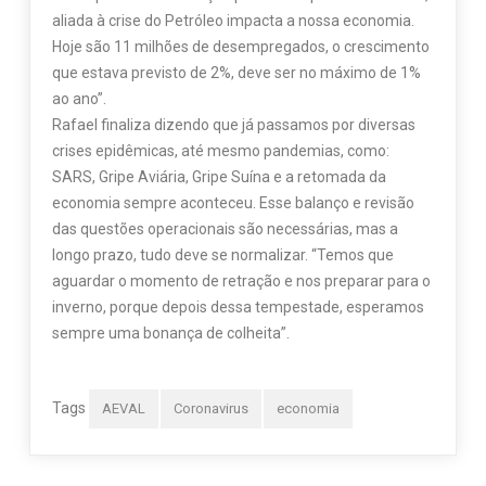
aliada à crise do Petróleo impacta a nossa economia.
Hoje são 11 milhões de desempregados, o crescimento
que estava previsto de 2%, deve ser no máximo de 1%
ao ano”.
Rafael finaliza dizendo que já passamos por diversas
crises epidêmicas, até mesmo pandemias, como:
SARS, Gripe Aviária, Gripe Suína e a retomada da
economia sempre aconteceu. Esse balanço e revisão
das questões operacionais são necessárias, mas a
longo prazo, tudo deve se normalizar. “Temos que
aguardar o momento de retração e nos preparar para o
inverno, porque depois dessa tempestade, esperamos
sempre uma bonança de colheita”.
Tags
AEVAL
Coronavirus
economia