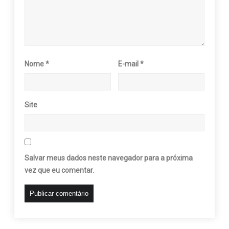
Nome
*
E-mail
*
Site
Salvar meus dados neste navegador para a próxima
vez que eu comentar.