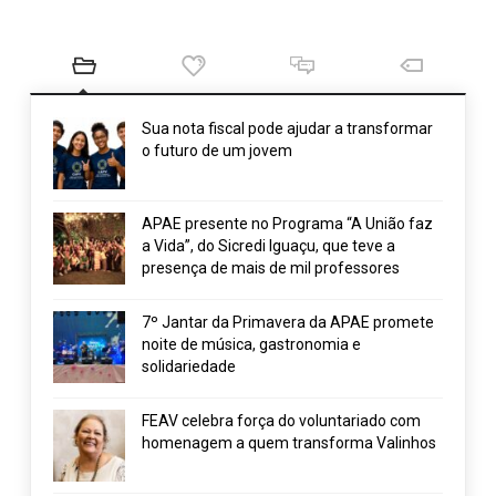
Sua nota fiscal pode ajudar a transformar
o futuro de um jovem
APAE presente no Programa “A União faz
a Vida”, do Sicredi Iguaçu, que teve a
presença de mais de mil professores
7º Jantar da Primavera da APAE promete
noite de música, gastronomia e
solidariedade
FEAV celebra força do voluntariado com
homenagem a quem transforma Valinhos