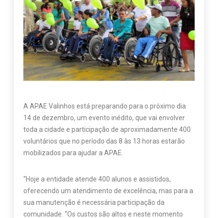
A APAE Valinhos está preparando para o próximo dia
14 de dezembro, um evento inédito, que vai envolver
toda a cidade e participação de aproximadamente 400
voluntários que no período das 8 às 13 horas estarão
mobilizados para ajudar a APAE.
“Hoje a entidade atende 400 alunos e assistidos,
oferecendo um atendimento de excelência, mas para a
sua manutenção é necessária participação da
comunidade. “Os custos são altos e neste momento