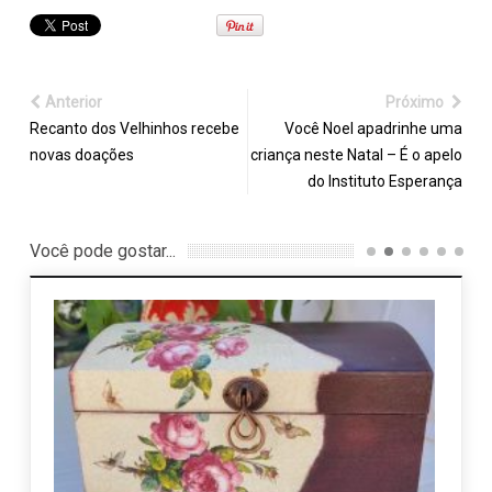
Anterior
Próximo
Recanto dos Velhinhos recebe
Você Noel apadrinhe uma
novas doações
criança neste Natal – É o apelo
do Instituto Esperança
Você pode gostar...