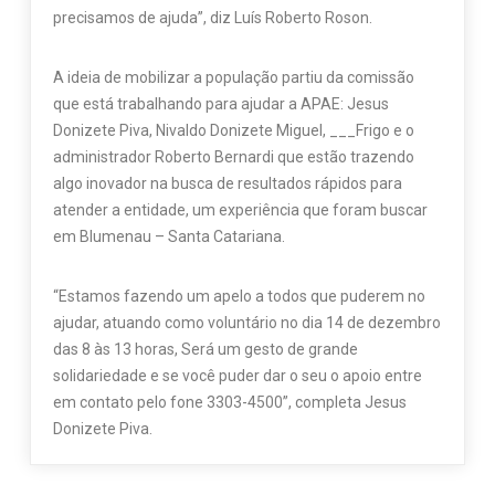
precisamos de ajuda”, diz Luís Roberto Roson.
A ideia de mobilizar a população partiu da comissão
que está trabalhando para ajudar a APAE: Jesus
Donizete Piva, Nivaldo Donizete Miguel, ___Frigo e o
administrador Roberto Bernardi que estão trazendo
algo inovador na busca de resultados rápidos para
atender a entidade, um experiência que foram buscar
em Blumenau – Santa Catariana.
“Estamos fazendo um apelo a todos que puderem no
ajudar, atuando como voluntário no dia 14 de dezembro
das 8 às 13 horas, Será um gesto de grande
solidariedade e se você puder dar o seu o apoio entre
em contato pelo fone 3303-4500”, completa Jesus
Donizete Piva.