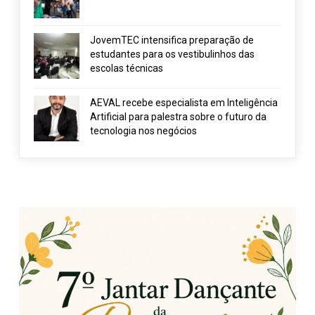
JovemTEC intensifica preparação de
estudantes para os vestibulinhos das
escolas técnicas
AEVAL recebe especialista em Inteligência
Artificial para palestra sobre o futuro da
tecnologia nos negócios