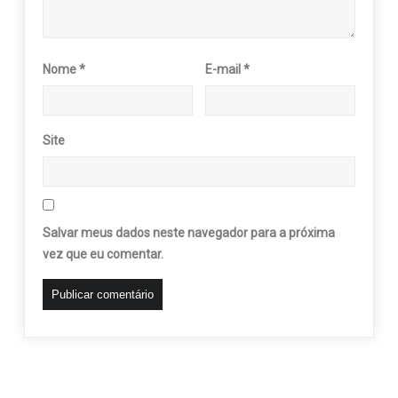
Nome
*
E-mail
*
Site
Salvar meus dados neste navegador para a próxima
vez que eu comentar.