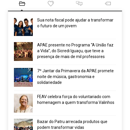
Sua nota fiscal pode ajudar a transformar
o futuro de um jovem
APAE presente no Programa “A União faz
a Vida”, do Sicredi Iguaçu, que teve a
presença de mais de mil professores
7º Jantar da Primavera da APAE promete
noite de música, gastronomia e
solidariedade
FEAV celebra força do voluntariado com
homenagem a quem transforma Valinhos
Bazar do Patru arrecada produtos que
podem transformar vidas