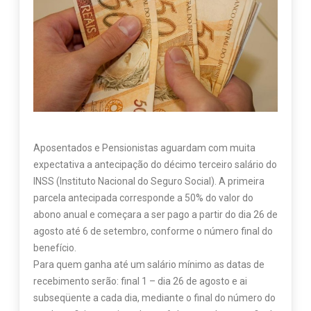
Aposentados e Pensionistas aguardam com muita
expectativa a antecipação do décimo terceiro salário do
INSS (Instituto Nacional do Seguro Social). A primeira
parcela antecipada corresponde a 50% do valor do
abono anual e começara a ser pago a partir do dia 26 de
agosto até 6 de setembro, conforme o número final do
benefício.
Para quem ganha até um salário mínimo as datas de
recebimento serão: final 1 – dia 26 de agosto e ai
subseqüente a cada dia, mediante o final do número do