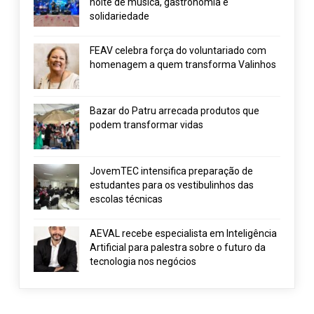
noite de música, gastronomia e
solidariedade
FEAV celebra força do voluntariado com
homenagem a quem transforma Valinhos
Bazar do Patru arrecada produtos que
podem transformar vidas
JovemTEC intensifica preparação de
estudantes para os vestibulinhos das
escolas técnicas
AEVAL recebe especialista em Inteligência
Artificial para palestra sobre o futuro da
tecnologia nos negócios