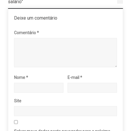
salário”
Deixe um comentário
Comentário
*
Nome
*
E-mail
*
Site