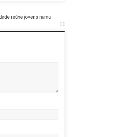
ade reúne jovens numa