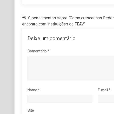
0 pensamentos sobre “Como crescer nas Redes
encontro com instituições da FEAV”
Deixe um comentário
Comentário
*
Nome
*
E-mail
*
Site