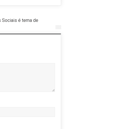
 Sociais é tema de