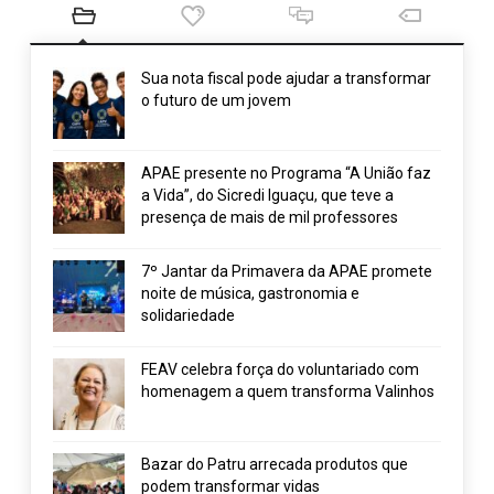
Sua nota fiscal pode ajudar a transformar
o futuro de um jovem
APAE presente no Programa “A União faz
a Vida”, do Sicredi Iguaçu, que teve a
presença de mais de mil professores
7º Jantar da Primavera da APAE promete
noite de música, gastronomia e
solidariedade
FEAV celebra força do voluntariado com
homenagem a quem transforma Valinhos
Bazar do Patru arrecada produtos que
podem transformar vidas