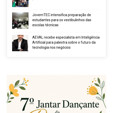
JovemTEC intensifica preparação de
estudantes para os vestibulinhos das
escolas técnicas
AEVAL recebe especialista em Inteligência
Artificial para palestra sobre o futuro da
tecnologia nos negócios