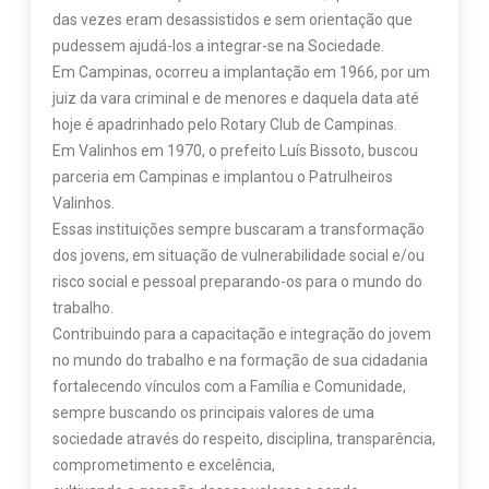
das vezes eram desassistidos e sem orientação que
pudessem ajudá-los a integrar-se na Sociedade.
Em Campinas, ocorreu a implantação em 1966, por um
juiz da vara criminal e de menores e daquela data até
hoje é apadrinhado pelo Rotary Club de Campinas.
Em Valinhos em 1970, o prefeito Luís Bissoto, buscou
parceria em Campinas e implantou o Patrulheiros
Valinhos.
Essas instituições sempre buscaram a transformação
dos jovens, em situação de vulnerabilidade social e/ou
risco social e pessoal preparando-os para o mundo do
trabalho.
Contribuindo para a capacitação e integração do jovem
no mundo do trabalho e na formação de sua cidadania
fortalecendo vínculos com a Família e Comunidade,
sempre buscando os principais valores de uma
sociedade através do respeito, disciplina, transparência,
comprometimento e excelência,