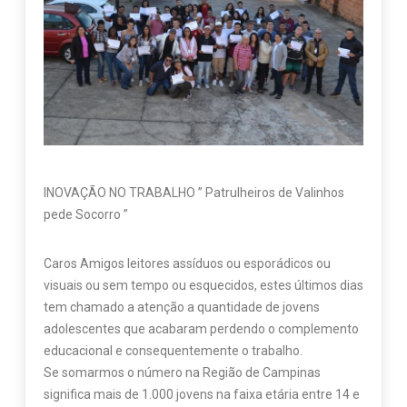
INOVAÇÃO NO TRABALHO ” Patrulheiros de Valinhos
pede Socorro ”
Caros Amigos leitores assíduos ou esporádicos ou
visuais ou sem tempo ou esquecidos, estes últimos dias
tem chamado a atenção a quantidade de jovens
adolescentes que acabaram perdendo o complemento
educacional e consequentemente o trabalho.
Se somarmos o número na Região de Campinas
significa mais de 1.000 jovens na faixa etária entre 14 e