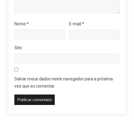
Nome
*
E-mail
*
Site
Salvar meus dados neste navegador para a próxima
vez que eu comentar.