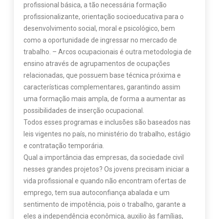
profissional básica, a tão necessária formação
profissionalizante, orientação socioeducativa para o
desenvolvimento social, moral e psicológico, bem
como a oportunidade de ingressar no mercado de
trabalho. – Arcos ocupacionais é outra metodologia de
ensino através de agrupamentos de ocupações
relacionadas, que possuem base técnica próxima e
características complementares, garantindo assim
uma formação mais ampla, de forma a aumentar as
possibilidades de inserção ocupacional.
Todos esses programas e inclusões são baseados nas
leis vigentes no país, no ministério do trabalho, estágio
e contratação temporária.
Qual a importância das empresas, da sociedade civil
nesses grandes projetos? Os jovens precisam iniciar a
vida profissional e quando não encontram ofertas de
emprego, tem sua autoconfiança abalada e um
sentimento de impotência, pois o trabalho, garante a
eles a independência econômica, auxilio às famílias,