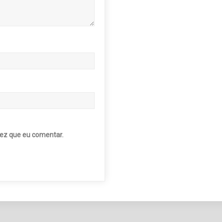
ez que eu comentar.