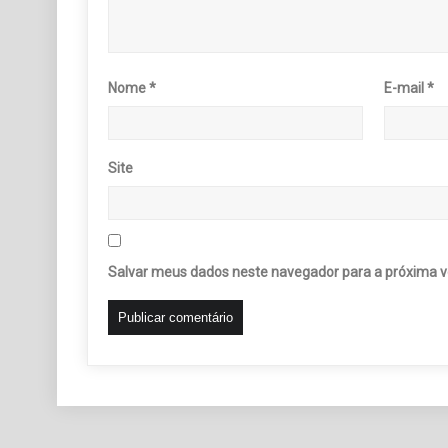
Nome
*
E-mail
*
Site
Salvar meus dados neste navegador para a próxima v