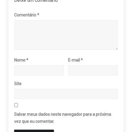
Deixe um comentário
Comentário
*
Nome
*
E-mail
*
Site
Salvar meus dados neste navegador para a próxima
vez que eu comentar.