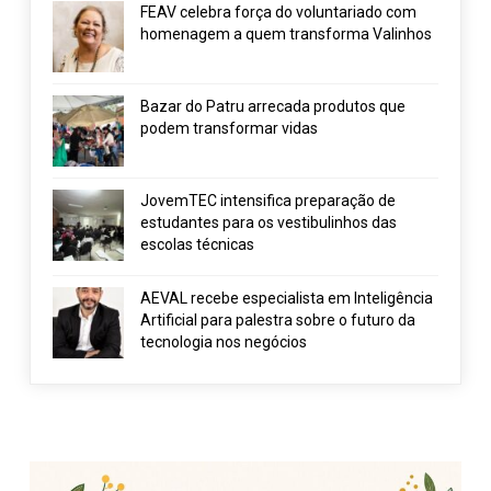
FEAV celebra força do voluntariado com
homenagem a quem transforma Valinhos
Bazar do Patru arrecada produtos que
podem transformar vidas
JovemTEC intensifica preparação de
estudantes para os vestibulinhos das
escolas técnicas
AEVAL recebe especialista em Inteligência
Artificial para palestra sobre o futuro da
tecnologia nos negócios