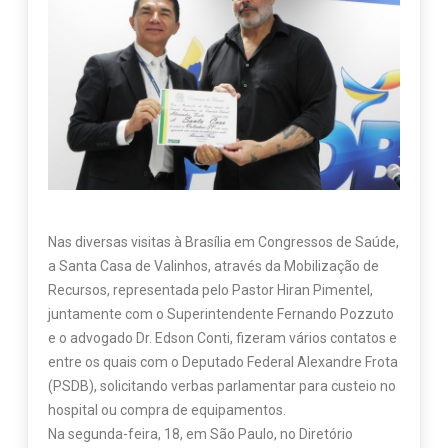
Nas diversas visitas à Brasília em Congressos de Saúde,
a Santa Casa de Valinhos, através da Mobilização de
Recursos, representada pelo Pastor Hiran Pimentel,
juntamente com o Superintendente Fernando Pozzuto
e o advogado Dr. Edson Conti, fizeram vários contatos e
entre os quais com o Deputado Federal Alexandre Frota
(PSDB), solicitando verbas parlamentar para custeio no
hospital ou compra de equipamentos.
Na segunda-feira, 18, em São Paulo, no Diretório