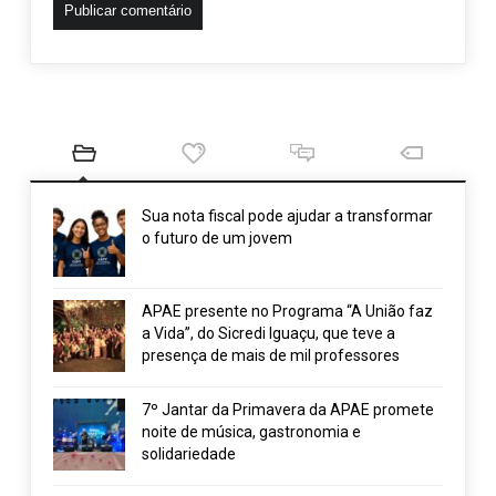
Sua nota fiscal pode ajudar a transformar
o futuro de um jovem
APAE presente no Programa “A União faz
a Vida”, do Sicredi Iguaçu, que teve a
presença de mais de mil professores
7º Jantar da Primavera da APAE promete
noite de música, gastronomia e
solidariedade