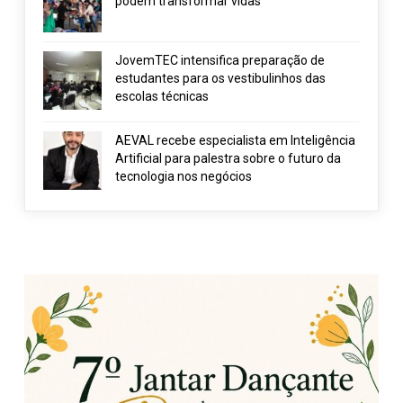
podem transformar vidas
JovemTEC intensifica preparação de
estudantes para os vestibulinhos das
escolas técnicas
AEVAL recebe especialista em Inteligência
Artificial para palestra sobre o futuro da
tecnologia nos negócios