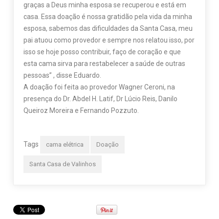
graças a Deus minha esposa se recuperou e está em
casa. Essa doação é nossa gratidão pela vida da minha
esposa, sabemos das dificuldades da Santa Casa, meu
pai atuou como provedor e sempre nos relatou isso, por
isso se hoje posso contribuir, faço de coração e que
esta cama sirva para restabelecer a saúde de outras
pessoas” , disse Eduardo.
A doação foi feita ao provedor Wagner Ceroni, na
presença do Dr. Abdel H. Latif, Dr Lúcio Reis, Danilo
Queiroz Moreira e Fernando Pozzuto.
Tags
cama elétrica
Doação
Santa Casa de Valinhos