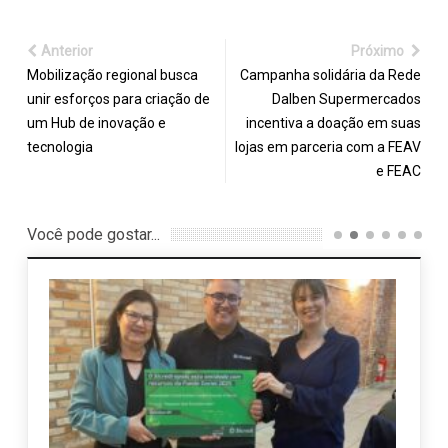
Anterior
Próximo
Mobilização regional busca
Campanha solidária da Rede
unir esforços para criação de
Dalben Supermercados
um Hub de inovação e
incentiva a doação em suas
tecnologia
lojas em parceria com a FEAV
e FEAC
Você pode gostar...