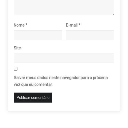
Nome
*
E-mail
*
Site
Salvar meus dados neste navegador para a próxima
vez que eu comentar.