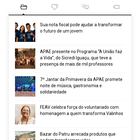
Sua nota fiscal pode ajudar a transformar
o futuro de um jovem
APAE presente no Programa “A União faz
a Vida”, do Sicredi Iguaçu, que teve a
presença de mais de mil professores
7º Jantar da Primavera da APAE promete
noite de música, gastronomia e
solidariedade
FEAV celebra força do voluntariado com
homenagem a quem transforma Valinhos
Bazar do Patru arrecada produtos que