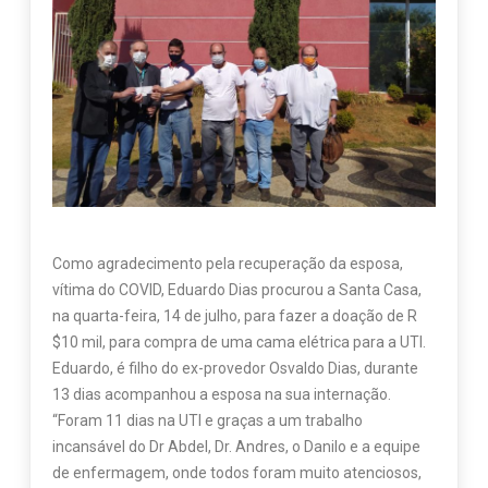
Como agradecimento pela recuperação da esposa,
vítima do COVID, Eduardo Dias procurou a Santa Casa,
na quarta-feira, 14 de julho, para fazer a doação de R
$10 mil, para compra de uma cama elétrica para a UTI.
Eduardo, é filho do ex-provedor Osvaldo Dias, durante
13 dias acompanhou a esposa na sua internação.
“Foram 11 dias na UTI e graças a um trabalho
incansável do Dr Abdel, Dr. Andres, o Danilo e a equipe
de enfermagem, onde todos foram muito atenciosos,