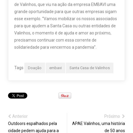
de Valinhos, que viu na ação da empresa EMBAVI uma
grande oportunidade para que outras empresas sigam
esse exemplo. “Vamos mobilizar os nossos associados
para que ajudem a Santa Casa ou outras entidades de
Valinhos, o momento é de ajuda e amor ao próximo,
precisamos continuar com essa corrente de
solidariedade para vencermos a pandemia”.
Tags
Doação
embavi
Santa Casa de Valinhos
Anterior
Próximo
Outdoors espalhados pela
APAE Valinhos, uma história
cidade pedem ajuda para a
de 50 anos