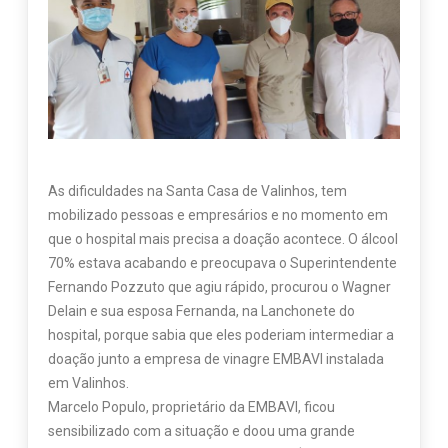
As dificuldades na Santa Casa de Valinhos, tem
mobilizado pessoas e empresários e no momento em
que o hospital mais precisa a doação acontece. O álcool
70% estava acabando e preocupava o Superintendente
Fernando Pozzuto que agiu rápido, procurou o Wagner
Delain e sua esposa Fernanda, na Lanchonete do
hospital, porque sabia que eles poderiam intermediar a
doação junto a empresa de vinagre EMBAVI instalada
em Valinhos.
Marcelo Populo, proprietário da EMBAVI, ficou
sensibilizado com a situação e doou uma grande