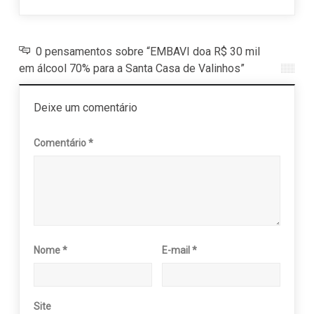
0 pensamentos sobre “EMBAVI doa R$ 30 mil
em álcool 70% para a Santa Casa de Valinhos”
Deixe um comentário
Comentário
*
Nome
*
E-mail
*
Site