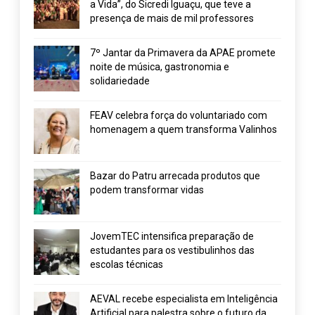
a Vida”, do Sicredi Iguaçu, que teve a
presença de mais de mil professores
7º Jantar da Primavera da APAE promete
noite de música, gastronomia e
solidariedade
FEAV celebra força do voluntariado com
homenagem a quem transforma Valinhos
Bazar do Patru arrecada produtos que
podem transformar vidas
JovemTEC intensifica preparação de
estudantes para os vestibulinhos das
escolas técnicas
AEVAL recebe especialista em Inteligência
Artificial para palestra sobre o futuro da