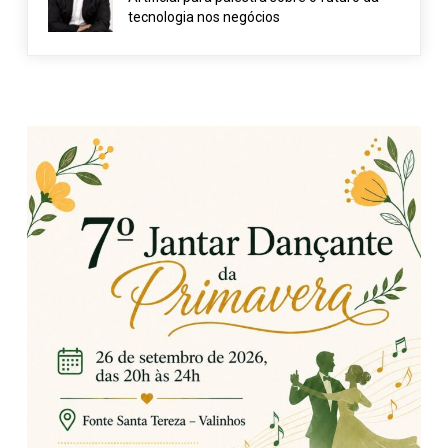
tecnologia nos negócios