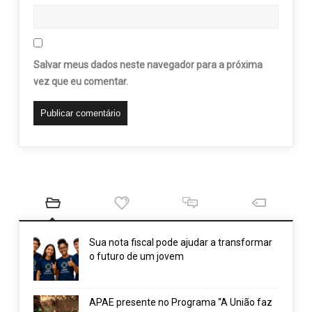
Salvar meus dados neste navegador para a próxima
vez que eu comentar.
Sua nota fiscal pode ajudar a transformar
o futuro de um jovem
APAE presente no Programa “A União faz