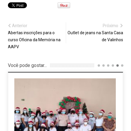
Anterior
Próximo
Abertas inscrições para o
Outlet de jeans na Santa Casa
curso Oficina da Memória na
de Valinhos
AAPV
Você pode gostar...