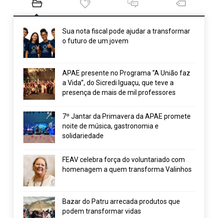
Sua nota fiscal pode ajudar a transformar
o futuro de um jovem
APAE presente no Programa “A União faz
a Vida”, do Sicredi Iguaçu, que teve a
presença de mais de mil professores
7º Jantar da Primavera da APAE promete
noite de música, gastronomia e
solidariedade
FEAV celebra força do voluntariado com
homenagem a quem transforma Valinhos
Bazar do Patru arrecada produtos que
podem transformar vidas