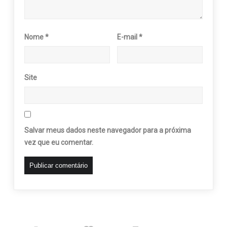
Nome
*
E-mail
*
Site
Salvar meus dados neste navegador para a próxima
vez que eu comentar.