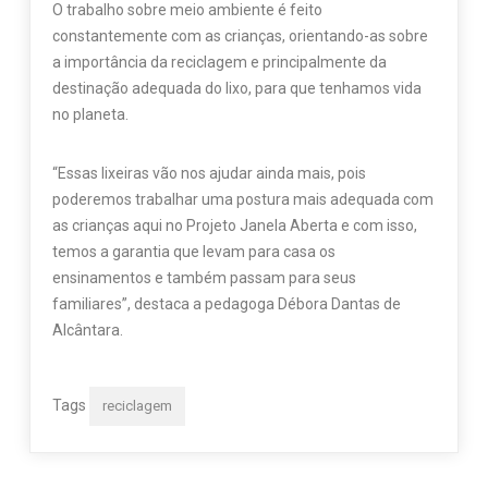
O trabalho sobre meio ambiente é feito
constantemente com as crianças, orientando-as sobre
a importância da reciclagem e principalmente da
destinação adequada do lixo, para que tenhamos vida
no planeta.
“Essas lixeiras vão nos ajudar ainda mais, pois
poderemos trabalhar uma postura mais adequada com
as crianças aqui no Projeto Janela Aberta e com isso,
temos a garantia que levam para casa os
ensinamentos e também passam para seus
familiares”, destaca a pedagoga Débora Dantas de
Alcântara.
Tags
reciclagem