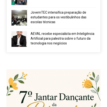
JovemTEC intensifica preparação de
estudantes para os vestibulinhos das
escolas técnicas
AEVAL recebe especialista em Inteligência
Artificial para palestra sobre o futuro da
tecnologia nos negócios