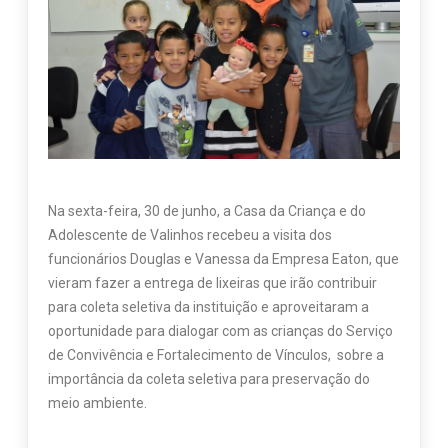
Na sexta-feira, 30 de junho, a Casa da Criança e do
Adolescente de Valinhos recebeu a visita dos
funcionários Douglas e Vanessa da Empresa Eaton, que
vieram fazer a entrega de lixeiras que irão contribuir
para coleta seletiva da instituição e aproveitaram a
oportunidade para dialogar com as crianças do Serviço
de Convivência e Fortalecimento de Vínculos, sobre a
importância da coleta seletiva para preservação do
meio ambiente.