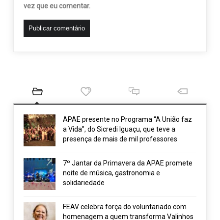
vez que eu comentar.
APAE presente no Programa “A União faz
a Vida”, do Sicredi Iguaçu, que teve a
presença de mais de mil professores
7º Jantar da Primavera da APAE promete
noite de música, gastronomia e
solidariedade
FEAV celebra força do voluntariado com
homenagem a quem transforma Valinhos