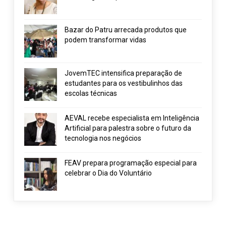
Bazar do Patru arrecada produtos que
podem transformar vidas
JovemTEC intensifica preparação de
estudantes para os vestibulinhos das
escolas técnicas
AEVAL recebe especialista em Inteligência
Artificial para palestra sobre o futuro da
tecnologia nos negócios
FEAV prepara programação especial para
celebrar o Dia do Voluntário