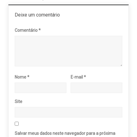
Deixe um comentário
Comentário
*
Nome
*
E-mail
*
Site
Salvar meus dados neste navegador para a próxima