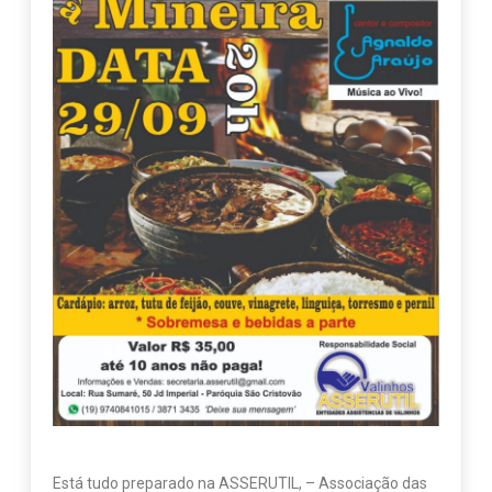
Está tudo preparado na ASSERUTIL, – Associação das