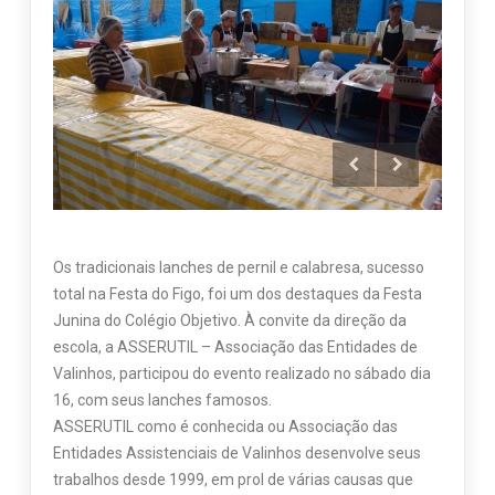
Os tradicionais lanches de pernil e calabresa, sucesso
total na Festa do Figo, foi um dos destaques da Festa
Junina do Colégio Objetivo. À convite da direção da
escola, a ASSERUTIL – Associação das Entidades de
Valinhos, participou do evento realizado no sábado dia
16, com seus lanches famosos.
ASSERUTIL como é conhecida ou Associação das
Entidades Assistenciais de Valinhos desenvolve seus
trabalhos desde 1999, em prol de várias causas que