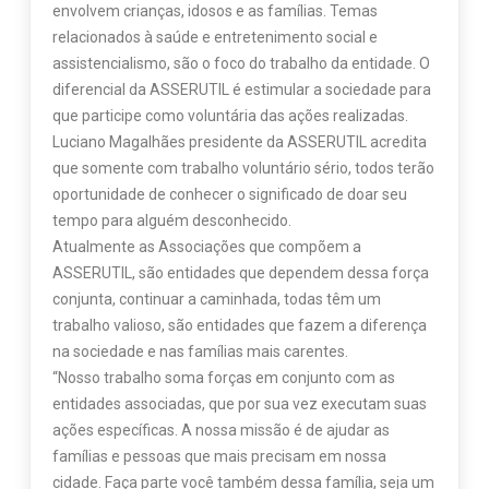
envolvem crianças, idosos e as famílias. Temas
relacionados à saúde e entretenimento social e
assistencialismo, são o foco do trabalho da entidade. O
diferencial da ASSERUTIL é estimular a sociedade para
que participe como voluntária das ações realizadas.
Luciano Magalhães presidente da ASSERUTIL acredita
que somente com trabalho voluntário sério, todos terão
oportunidade de conhecer o significado de doar seu
tempo para alguém desconhecido.
Atualmente as Associações que compõem a
ASSERUTIL, são entidades que dependem dessa força
conjunta, continuar a caminhada, todas têm um
trabalho valioso, são entidades que fazem a diferença
na sociedade e nas famílias mais carentes.
“Nosso trabalho soma forças em conjunto com as
entidades associadas, que por sua vez executam suas
ações específicas. A nossa missão é de ajudar as
famílias e pessoas que mais precisam em nossa
cidade. Faça parte você também dessa família, seja um