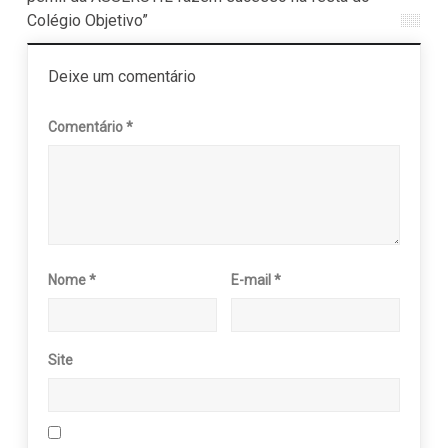
Colégio Objetivo”
Deixe um comentário
Comentário
*
Nome
*
E-mail
*
Site