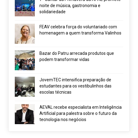
noite de música, gastronomia e
solidariedade
FEAV celebra força do voluntariado com
homenagem a quem transforma Valinhos
Bazar do Patru arrecada produtos que
podem transformar vidas
JovemTEC intensifica preparação de
estudantes para os vestibulinhos das
escolas técnicas
AEVAL recebe especialista em Inteligência
Artificial para palestra sobre o futuro da
tecnologia nos negócios