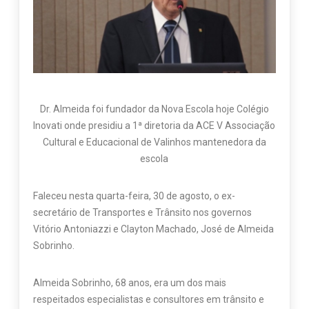
Dr. Almeida foi fundador da Nova Escola hoje Colégio
Inovati onde presidiu a 1ª diretoria da ACE V Associação
Cultural e Educacional de Valinhos mantenedora da
escola
Faleceu nesta quarta-feira, 30 de agosto, o ex-
secretário de Transportes e Trânsito nos governos
Vitório Antoniazzi e Clayton Machado, José de Almeida
Sobrinho.
Almeida Sobrinho, 68 anos, era um dos mais
respeitados especialistas e consultores em trânsito e