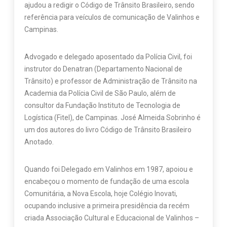
ajudou a redigir o Código de Trânsito Brasileiro, sendo
referência para veículos de comunicação de Valinhos e
Campinas.
Advogado e delegado aposentado da Polícia Civil, foi
instrutor do Denatran (Departamento Nacional de
Trânsito) e professor de Administração de Trânsito na
Academia da Polícia Civil de São Paulo, além de
consultor da Fundação Instituto de Tecnologia de
Logística (Fitel), de Campinas. José Almeida Sobrinho é
um dos autores do livro Código de Trânsito Brasileiro
Anotado.
Quando foi Delegado em Valinhos em 1987, apoiou e
encabeçou o momento de fundação de uma escola
Comunitária, a Nova Escola, hoje Colégio Inovati,
ocupando inclusive a primeira presidência da recém
criada Associação Cultural e Educacional de Valinhos –