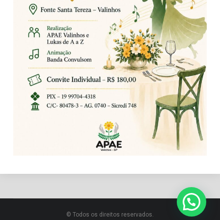
© Todos os direitos reservados.