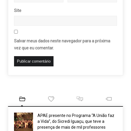
Site
Salvar meus dados neste navegador para a próxima
vez que eu comentar.
APAE presente no Programa “A União faz
a Vida”, do Sicredi Iguaçu, que teve a
presença de mais de mil professores