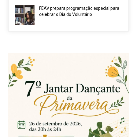
FEAV prepara programação especial para
celebrar o Dia do Voluntário