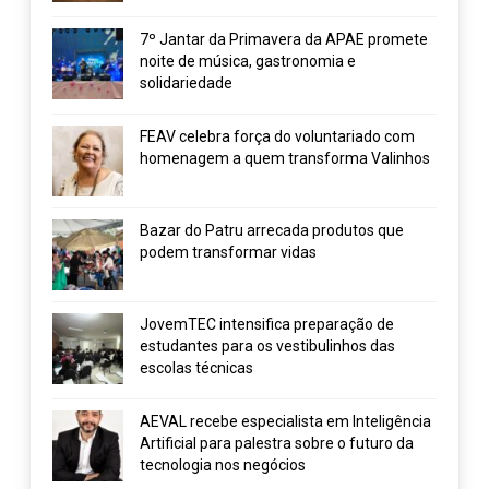
7º Jantar da Primavera da APAE promete
noite de música, gastronomia e
solidariedade
FEAV celebra força do voluntariado com
homenagem a quem transforma Valinhos
Bazar do Patru arrecada produtos que
podem transformar vidas
JovemTEC intensifica preparação de
estudantes para os vestibulinhos das
escolas técnicas
AEVAL recebe especialista em Inteligência
Artificial para palestra sobre o futuro da
tecnologia nos negócios