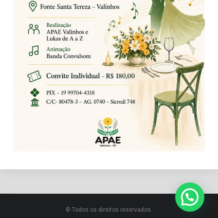
© Todos os direitos reservados.