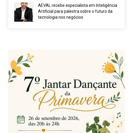
AEVAL recebe especialista em Inteligência
Artificial para palestra sobre o futuro da
tecnologia nos negócios