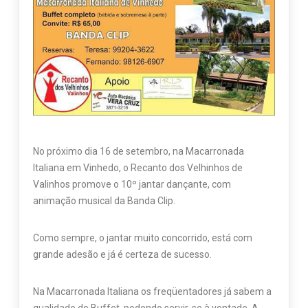
No próximo dia 16 de setembro, na Macarronada
Italiana em Vinhedo, o Recanto dos Velhinhos de
Valinhos promove o 10º jantar dançante, com
animação musical da Banda Clip.
Como sempre, o jantar muito concorrido, está com
grande adesão e já é certeza de sucesso.
Na Macarronada Italiana os freqüentadores já sabem a