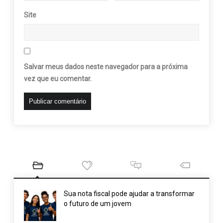
Site
Salvar meus dados neste navegador para a próxima
vez que eu comentar.
Sua nota fiscal pode ajudar a transformar
o futuro de um jovem