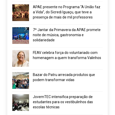
APAE presente no Programa “A União faz
a Vida”, do Sicredi Iguaçu, que teve a
presença de mais de mil professores
7º Jantar da Primavera da APAE promete
noite de música, gastronomia e
solidariedade
FEAV celebra força do voluntariado com
homenagem a quem transforma Valinhos
Bazar do Patru arrecada produtos que
podem transformar vidas
JovemTEC intensifica preparação de
estudantes para os vestibulinhos das
escolas técnicas