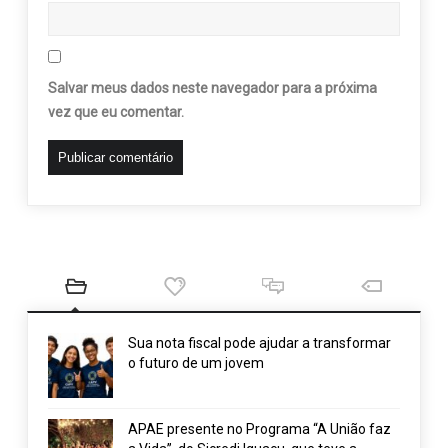
Salvar meus dados neste navegador para a próxima
vez que eu comentar.
Sua nota fiscal pode ajudar a transformar
o futuro de um jovem
APAE presente no Programa “A União faz