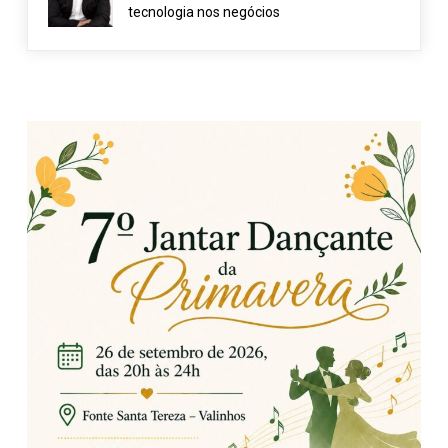
tecnologia nos negócios