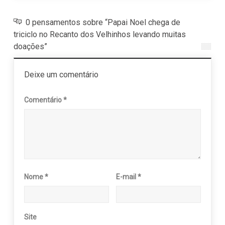
0 pensamentos sobre “Papai Noel chega de
triciclo no Recanto dos Velhinhos levando muitas
doações”
Deixe um comentário
Comentário
*
Nome
*
E-mail
*
Site