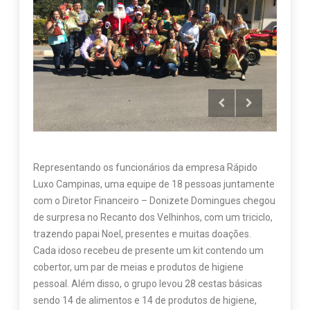
Representando os funcionários da empresa Rápido
Luxo Campinas, uma equipe de 18 pessoas juntamente
com o Diretor Financeiro – Donizete Domingues chegou
de surpresa no Recanto dos Velhinhos, com um triciclo,
trazendo papai Noel, presentes e muitas doações.
Cada idoso recebeu de presente um kit contendo um
cobertor, um par de meias e produtos de higiene
pessoal. Além disso, o grupo levou 28 cestas básicas
sendo 14 de alimentos e 14 de produtos de higiene,