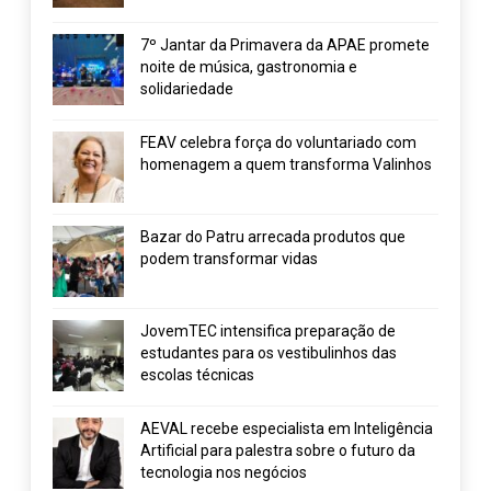
7º Jantar da Primavera da APAE promete
noite de música, gastronomia e
solidariedade
FEAV celebra força do voluntariado com
homenagem a quem transforma Valinhos
Bazar do Patru arrecada produtos que
podem transformar vidas
JovemTEC intensifica preparação de
estudantes para os vestibulinhos das
escolas técnicas
AEVAL recebe especialista em Inteligência
Artificial para palestra sobre o futuro da
tecnologia nos negócios