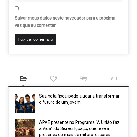
Salvar meus dados neste navegador para a próxima
vez que eu comentar.
Sua nota fiscal pode ajudar a transformar
o futuro de um jovem
APAE presente no Programa “A União faz
a Vida”, do Sicredi Iguaçu, que teve a
presença de mais de mil professores