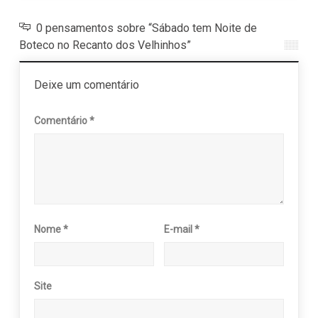
0 pensamentos sobre “Sábado tem Noite de
Boteco no Recanto dos Velhinhos”
Deixe um comentário
Comentário
*
Nome
*
E-mail
*
Site