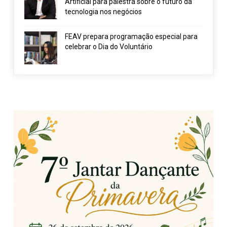
Artificial para palestra sobre o futuro da
tecnologia nos negócios
FEAV prepara programação especial para
celebrar o Dia do Voluntário