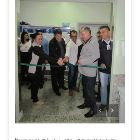
Na noite de quinta-feira, com a presença de amigos,