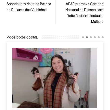
Sábado tem Noite de Boteco
APAE promove Semana
no Recanto dos Velhinhos
Nacional da Pessoa com
Deficiência Intelectual e
Múltipla
Você pode gostar...