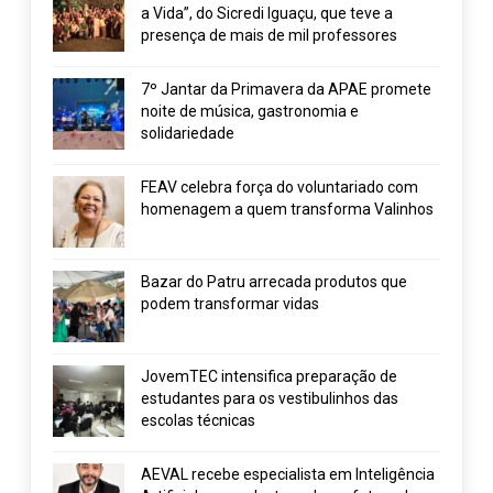
a Vida”, do Sicredi Iguaçu, que teve a
presença de mais de mil professores
7º Jantar da Primavera da APAE promete
noite de música, gastronomia e
solidariedade
FEAV celebra força do voluntariado com
homenagem a quem transforma Valinhos
Bazar do Patru arrecada produtos que
podem transformar vidas
JovemTEC intensifica preparação de
estudantes para os vestibulinhos das
escolas técnicas
AEVAL recebe especialista em Inteligência