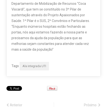
Departamento de Mobilização de Recursos “Coca
Viscardi”, que tem se constituído no 3º Pilar de
sustentação através do Projeto Apaixonados por
Saúde. 1º Pilar é o SUS, 2º Convênios e Particulares.
“Enquanto inúmeros hospitais estão fechando as
portas, nós aqui estamos fazendo a nossa parte e
precisamos da ajuda da população para que as
melhorias sejam constantes para atender cada vez
mais a saúde da população”
Tags
Ala integrada UTI
Anterior
Próximo