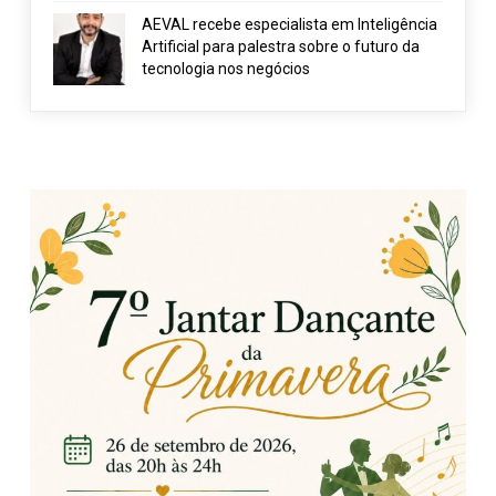
AEVAL recebe especialista em Inteligência
Artificial para palestra sobre o futuro da
tecnologia nos negócios