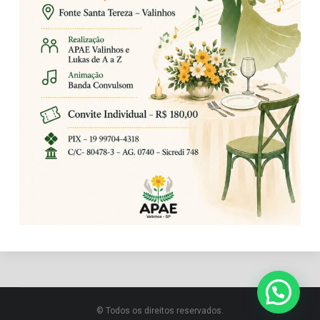
© Todos os direitos reservados.