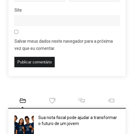
Site
Salvar meus dados neste navegador para a próxima
vez que eu comentar.
Sua nota fiscal pode ajudar a transformar
o futuro de um jovem