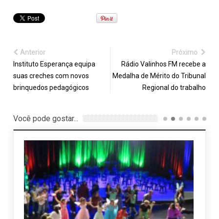
Anterior
Próximo
Instituto Esperança equipa
Rádio Valinhos FM recebe a
suas creches com novos
Medalha de Mérito do Tribunal
brinquedos pedagógicos
Regional do trabalho
Você pode gostar...