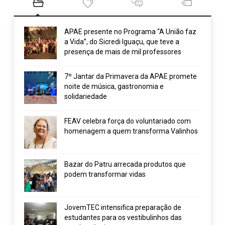
APAE presente no Programa “A União faz
a Vida”, do Sicredi Iguaçu, que teve a
presença de mais de mil professores
7º Jantar da Primavera da APAE promete
noite de música, gastronomia e
solidariedade
FEAV celebra força do voluntariado com
homenagem a quem transforma Valinhos
Bazar do Patru arrecada produtos que
podem transformar vidas
JovemTEC intensifica preparação de
estudantes para os vestibulinhos das