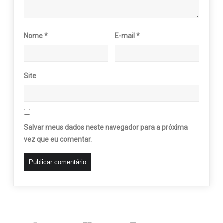
Nome
*
E-mail
*
Site
Salvar meus dados neste navegador para a próxima
vez que eu comentar.