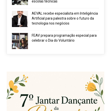
escolas técnicas
AEVAL recebe especialista em Inteligência
Artificial para palestra sobre o futuro da
tecnologia nos negócios
FEAV prepara programação especial para
celebrar o Dia do Voluntário