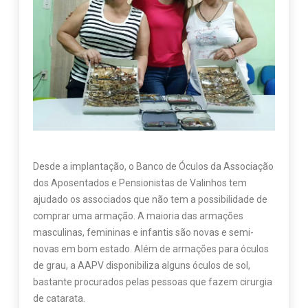
Desde a implantação, o Banco de Óculos da Associação
dos Aposentados e Pensionistas de Valinhos tem
ajudado os associados que não tem a possibilidade de
comprar uma armação. A maioria das armações
masculinas, femininas e infantis são novas e semi-
novas em bom estado. Além de armações para óculos
de grau, a AAPV disponibiliza alguns óculos de sol,
bastante procurados pelas pessoas que fazem cirurgia
de catarata.