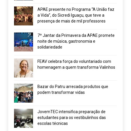
APAE presente no Programa “A União faz
a Vida”, do Sicredi Iguaçu, que teve a
presença de mais de mil professores
7º Jantar da Primavera da APAE promete
noite de música, gastronomia e
solidariedade
FEAV celebra força do voluntariado com
homenagem a quem transforma Valinhos
Bazar do Patru arrecada produtos que
podem transformar vidas
JovemTEC intensifica preparação de
estudantes para os vestibulinhos das
escolas técnicas