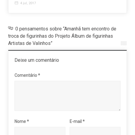
4 jul, 2017
0 pensamentos sobre “Amanhã tem encontro de
troca de figurinhas do Projeto Álbum de figurinhas
Artistas de Valinhos”
Deixe um comentário
Comentário
*
Nome
*
E-mail
*