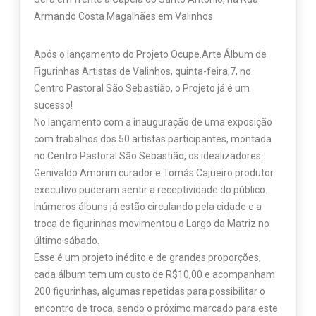
Armando Costa Magalhães em Valinhos
Após o lançamento do Projeto Ocupe.Arte Álbum de
Figurinhas Artistas de Valinhos, quinta-feira,7, no
Centro Pastoral São Sebastião, o Projeto já é um
sucesso!
No lançamento com a inauguração de uma exposição
com trabalhos dos 50 artistas participantes, montada
no Centro Pastoral São Sebastião, os idealizadores:
Genivaldo Amorim curador e Tomás Cajueiro produtor
executivo puderam sentir a receptividade do público.
Inúmeros álbuns já estão circulando pela cidade e a
troca de figurinhas movimentou o Largo da Matriz no
último sábado.
Esse é um projeto inédito e de grandes proporções,
cada álbum tem um custo de R$10,00 e acompanham
200 figurinhas, algumas repetidas para possibilitar o
encontro de troca, sendo o próximo marcado para este