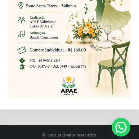
© Todos os direitos reservados.