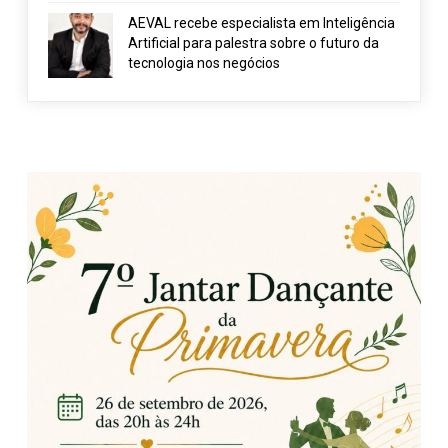
AEVAL recebe especialista em Inteligência
Artificial para palestra sobre o futuro da
tecnologia nos negócios