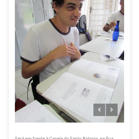
Será em frente à Capela do Santo Antonio, na Rua