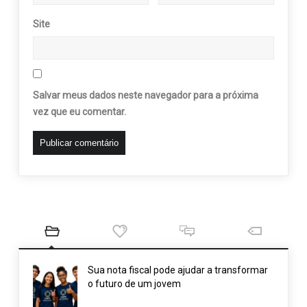
Site
Salvar meus dados neste navegador para a próxima
vez que eu comentar.
Sua nota fiscal pode ajudar a transformar
o futuro de um jovem