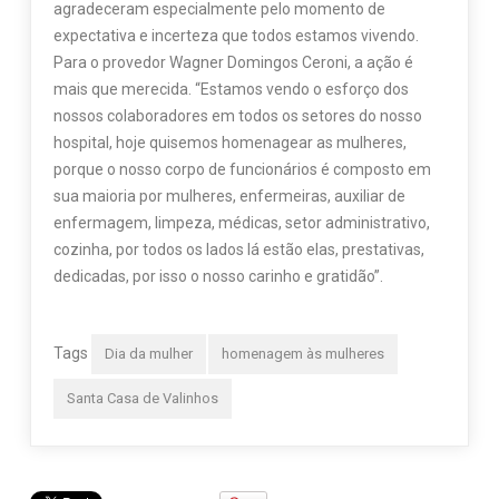
agradeceram especialmente pelo momento de
expectativa e incerteza que todos estamos vivendo.
Para o provedor Wagner Domingos Ceroni, a ação é
mais que merecida. “Estamos vendo o esforço dos
nossos colaboradores em todos os setores do nosso
hospital, hoje quisemos homenagear as mulheres,
porque o nosso corpo de funcionários é composto em
sua maioria por mulheres, enfermeiras, auxiliar de
enfermagem, limpeza, médicas, setor administrativo,
cozinha, por todos os lados lá estão elas, prestativas,
dedicadas, por isso o nosso carinho e gratidão”.
Tags
Dia da mulher
homenagem às mulheres
Santa Casa de Valinhos