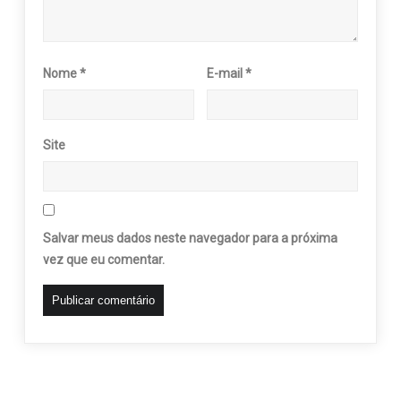
Nome
*
E-mail
*
Site
Salvar meus dados neste navegador para a próxima
vez que eu comentar.