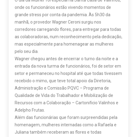
onde os funcionários estão vivendo momentos de
grande stress por conta da pandemia. Às 5h30 da
manhã, o provedor Wagner Ceroni surgiu nos
corredores carregando flores, para entregar para todas
as colaboradoras, num reconhecimento pela dedicação,
mas especialmente para homenagear as mulheres
pelo seu dia.
Wagner chegou antes de encerrar o turno da noite e a
entrada da nova turma de funcionários, foi de setor em
setor e permaneceu no hospital até que todas tivessem
recebido o mimo, que teve total apoio da Diretoria,
Administração e Comissão PQVC – Programa de
Qualidade de Vida do Trabalhador e Mobilização de
Recursos com a Colaboração – Cartonificio Valinhos e
Adelpho Frutas.
Além das funcionárias que foram surpreendidas pela
homenagem, mulheres internadas como a Rafaela e
Juliana também receberam as flores e todas