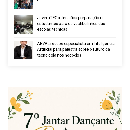
JovemTEC intensifica preparação de
estudantes para os vestibulinhos das
escolas técnicas
AEVAL recebe especialista em Inteligência
Artificial para palestra sobre o futuro da
tecnologia nos negócios