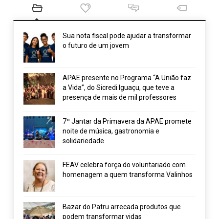
Sua nota fiscal pode ajudar a transformar
o futuro de um jovem
APAE presente no Programa “A União faz
a Vida”, do Sicredi Iguaçu, que teve a
presença de mais de mil professores
7º Jantar da Primavera da APAE promete
noite de música, gastronomia e
solidariedade
FEAV celebra força do voluntariado com
homenagem a quem transforma Valinhos
Bazar do Patru arrecada produtos que
podem transformar vidas