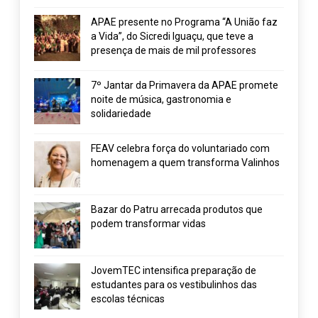
APAE presente no Programa “A União faz
a Vida”, do Sicredi Iguaçu, que teve a
presença de mais de mil professores
7º Jantar da Primavera da APAE promete
noite de música, gastronomia e
solidariedade
FEAV celebra força do voluntariado com
homenagem a quem transforma Valinhos
Bazar do Patru arrecada produtos que
podem transformar vidas
JovemTEC intensifica preparação de
estudantes para os vestibulinhos das
escolas técnicas