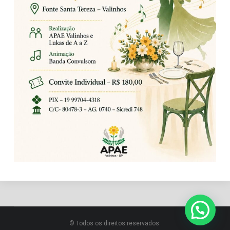
© Todos os direitos reservados.