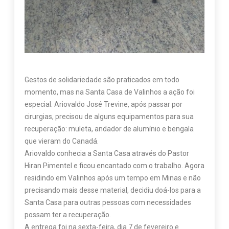
Gestos de solidariedade são praticados em todo
momento, mas na Santa Casa de Valinhos a ação foi
especial. Ariovaldo José Trevine, após passar por
cirurgias, precisou de alguns equipamentos para sua
recuperação: muleta, andador de alumínio e bengala
que vieram do Canadá.
Ariovaldo conhecia a Santa Casa através do Pastor
Hiran Pimentel e ficou encantado com o trabalho. Agora
residindo em Valinhos após um tempo em Minas e não
precisando mais desse material, decidiu doá-los para a
Santa Casa para outras pessoas com necessidades
possam ter a recuperação.
A entrega foi na sexta-feira, dia 7 de fevereiro e