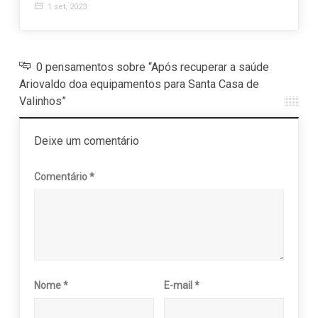
1 set, 2023
0 pensamentos sobre “Após recuperar a saúde
Ariovaldo doa equipamentos para Santa Casa de
Valinhos”
Deixe um comentário
Comentário
*
Nome
*
E-mail
*