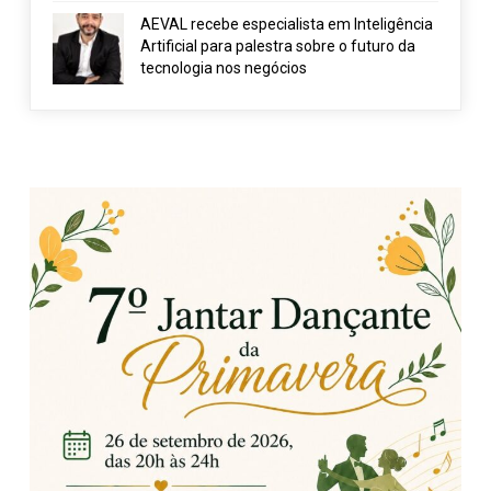
AEVAL recebe especialista em Inteligência
Artificial para palestra sobre o futuro da
tecnologia nos negócios