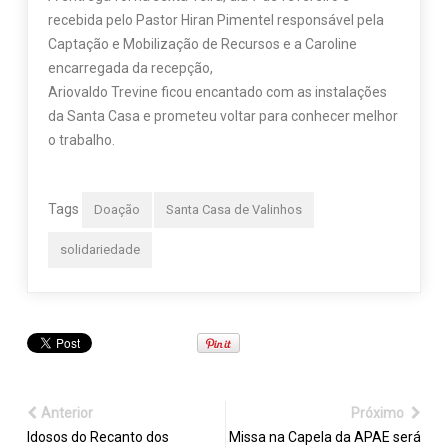
recebida pelo Pastor Hiran Pimentel responsável pela
Captação e Mobilização de Recursos e a Caroline
encarregada da recepção,
Ariovaldo Trevine ficou encantado com as instalações
da Santa Casa e prometeu voltar para conhecer melhor
o trabalho.
Tags
Doação
Santa Casa de Valinhos
solidariedade
Anterior
Próximo
Idosos do Recanto dos
Missa na Capela da APAE será