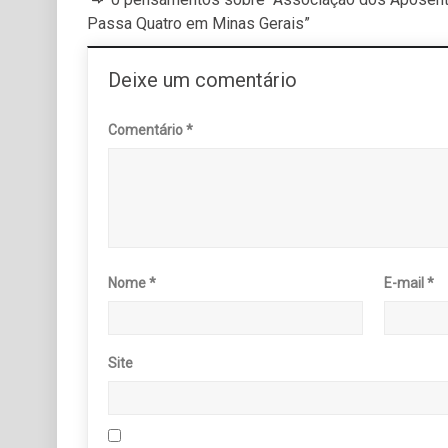
Passa Quatro em Minas Gerais”
Deixe um comentário
Comentário
*
Nome
*
E-mail
*
Site