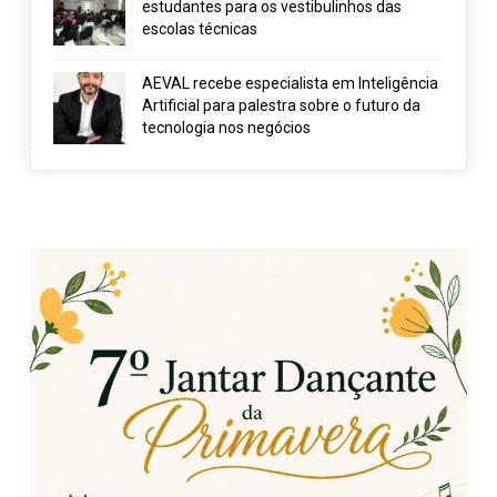
estudantes para os vestibulinhos das
escolas técnicas
AEVAL recebe especialista em Inteligência
Artificial para palestra sobre o futuro da
tecnologia nos negócios