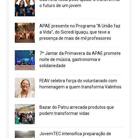
o futuro de um jovem
APAE presente no Programa “A União faz
a Vida”, do Sicredi Iguaçu, que teve a
presença de mais de mil professores
7º Jantar da Primavera da APAE promete
noite de música, gastronomia e
solidariedade
FEAV celebra força do voluntariado com
homenagem a quem transforma Valinhos
Bazar do Patru arrecada produtos que
podem transformar vidas
JovemTEC intensifica preparação de