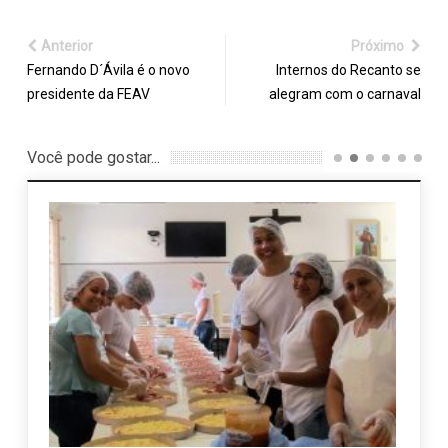
Anterior
Próximo
Fernando D´Ávila é o novo
Internos do Recanto se
presidente da FEAV
alegram com o carnaval
Você pode gostar...