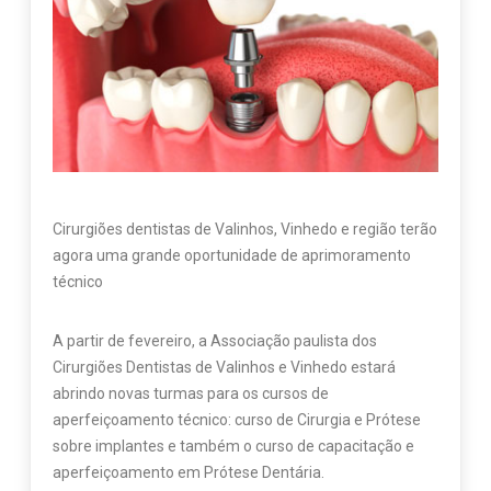
Cirurgiões dentistas de Valinhos, Vinhedo e região terão
agora uma grande oportunidade de aprimoramento
técnico
A partir de fevereiro, a Associação paulista dos
Cirurgiões Dentistas de Valinhos e Vinhedo estará
abrindo novas turmas para os cursos de
aperfeiçoamento técnico: curso de Cirurgia e Prótese
sobre implantes e também o curso de capacitação e
aperfeiçoamento em Prótese Dentária.