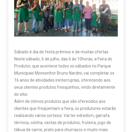
Sábado é dia de festa prêmios e de muitas ofertas
Neste sábado, 6 de julho, das 6 às 10horas, a Feira do
Produtor, que acontece todos os sábados no Parque
Municipais Monsenhor Bruno Nardini, vai completar os
16 anos de atividades ininterruptas, oferecendo aos
seus clientes produtos fresquinhos, vindo diretamente
do sítio.
Além de ótimos produtos que são oferecidos aos
clientes que freqüentam a feira, os produtores estarão
realizando vários sorteios. Vai ter edredom, garrafa
térmica, colcha, cestas de produtos, fruteira, jogo de
tábua de carne, prato para churrasco e muito mais.