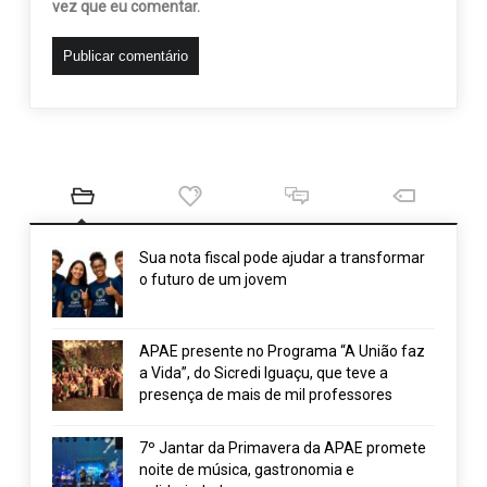
vez que eu comentar.
Sua nota fiscal pode ajudar a transformar
o futuro de um jovem
APAE presente no Programa “A União faz
a Vida”, do Sicredi Iguaçu, que teve a
presença de mais de mil professores
7º Jantar da Primavera da APAE promete
noite de música, gastronomia e