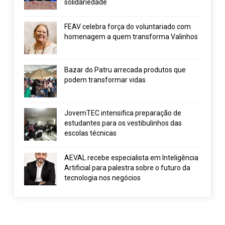
solidariedade
FEAV celebra força do voluntariado com
homenagem a quem transforma Valinhos
Bazar do Patru arrecada produtos que
podem transformar vidas
JovemTEC intensifica preparação de
estudantes para os vestibulinhos das
escolas técnicas
AEVAL recebe especialista em Inteligência
Artificial para palestra sobre o futuro da
tecnologia nos negócios