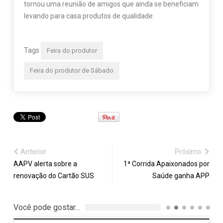
tornou uma reunião de amigos que ainda se beneficiam
levando para casa produtos de qualidade.
Tags
Feira do produtor
Feira do produtor de Sábado
Anterior
Próximo
AAPV alerta sobre a
1ª Corrida Apaixonados por
renovação do Cartão SUS
Saúde ganha APP
Você pode gostar...