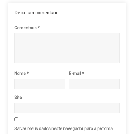
Deixe um comentário
Comentário
*
Nome
*
E-mail
*
Site
Salvar meus dados neste navegador para a próxima