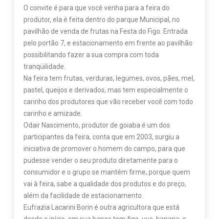
O convite é para que você venha para a feira do
produtor, ela é feita dentro do parque Municipal, no
pavilhão de venda de frutas na Festa do Figo. Entrada
pelo portão 7, e estacionamento em frente ao pavilhão
possibilitando fazer a sua compra com toda
tranqüilidade.
Na feira tem frutas, verduras, legumes, ovos, pães, mel,
pastel, queijos e derivados, mas tem especialmente o
carinho dos produtores que vão receber você com todo
carinho e amizade.
Odair Nascimento, produtor de goiaba é um dos
participantes da feira, conta que em 2003, surgiu a
iniciativa de promover o homem do campo, para que
pudesse vender o seu produto diretamente para o
consumidor e o grupo se mantém firme, porque quem
vai à feira, sabe a qualidade dos produtos e do preço,
além da facilidade de estacionamento.
Eufrazia Lacarini Borin é outra agricultora que está