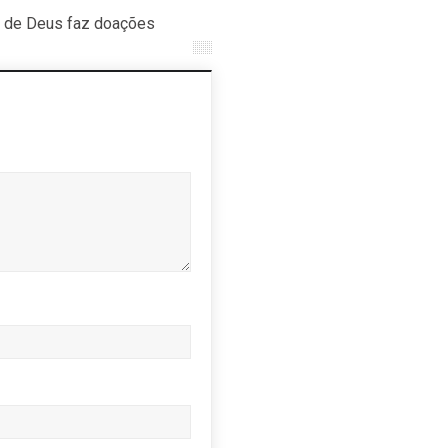
o de Deus faz doações