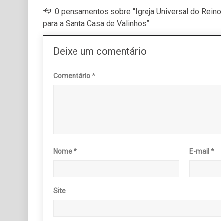
0 pensamentos sobre “Igreja Universal do Rein
para a Santa Casa de Valinhos”
Deixe um comentário
Comentário
*
Nome
*
E-mail
*
Site