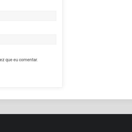
ez que eu comentar.