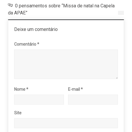
0 pensamentos sobre “Missa de natal na Capela
da APAE”
Deixe um comentário
Comentário
*
Nome
*
E-mail
*
Site