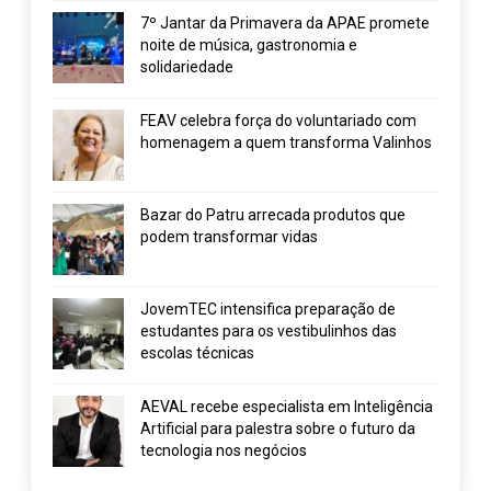
7º Jantar da Primavera da APAE promete
noite de música, gastronomia e
solidariedade
FEAV celebra força do voluntariado com
homenagem a quem transforma Valinhos
Bazar do Patru arrecada produtos que
podem transformar vidas
JovemTEC intensifica preparação de
estudantes para os vestibulinhos das
escolas técnicas
AEVAL recebe especialista em Inteligência
Artificial para palestra sobre o futuro da
tecnologia nos negócios