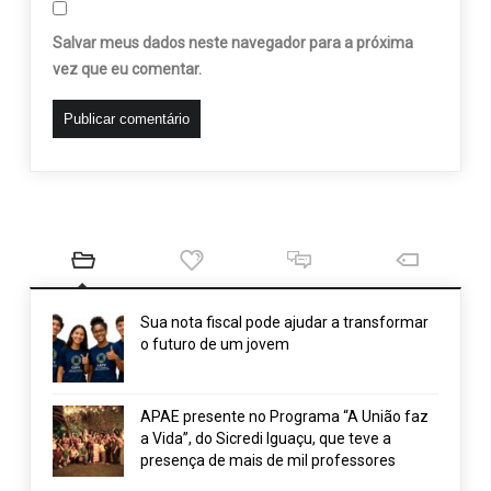
Salvar meus dados neste navegador para a próxima
vez que eu comentar.
Sua nota fiscal pode ajudar a transformar
o futuro de um jovem
APAE presente no Programa “A União faz
a Vida”, do Sicredi Iguaçu, que teve a
presença de mais de mil professores