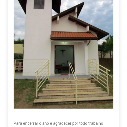
Para encerrar o ano e agradecer por todo trabalho